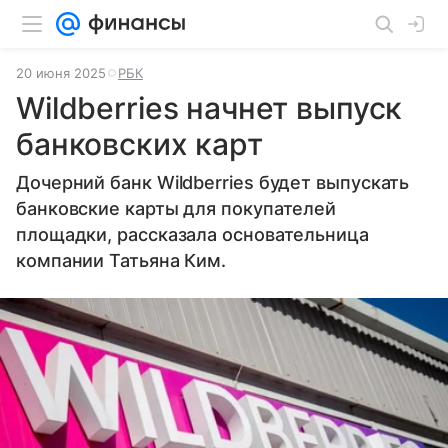
20 июня 2025
РБК
Wildberries начнет выпуск
банковских карт
Дочерний банк Wildberries будет выпускать
банковские карты для покупателей
площадки, рассказала основательница
компании Татьяна Ким.