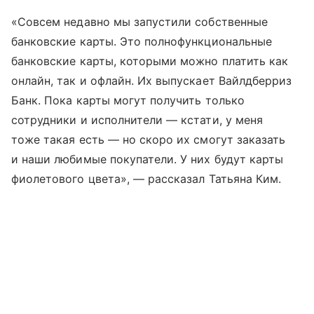
«Совсем недавно мы запустили собственные
банковские карты. Это полнофункциональные
банковские карты, которыми можно платить как
онлайн, так и офлайн. Их выпускает Вайлдберриз
Банк. Пока карты могут получить только
сотрудники и исполнители — кстати, у меня
тоже такая есть — но скоро их смогут заказать
и наши любимые покупатели. У них будут карты
фиолетового цвета», — рассказал Татьяна Ким.