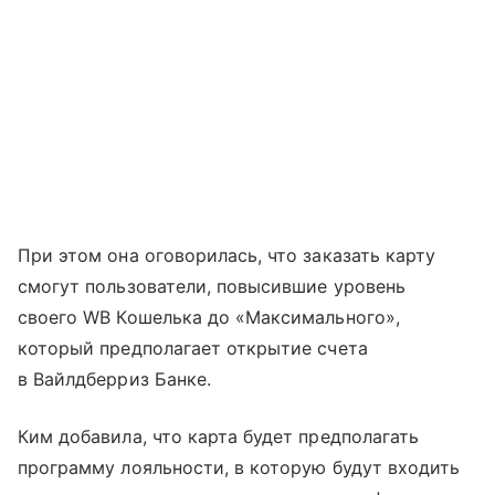
При этом она оговорилась, что заказать карту
смогут пользователи, повысившие уровень
своего WB Кошелька до «Максимального»,
который предполагает открытие счета
в Вайлдберриз Банке.
Ким добавила, что карта будет предполагать
программу лояльности, в которую будут входить