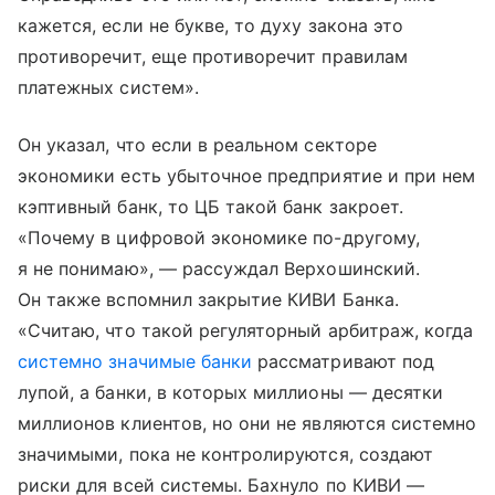
кажется, если не букве, то духу закона это
противоречит, еще противоречит правилам
платежных систем».
Он указал, что если в реальном секторе
экономики есть убыточное предприятие и при нем
кэптивный банк, то ЦБ такой банк закроет.
«Почему в цифровой экономике по-другому,
я не понимаю», — рассуждал Верхошинский.
Он также вспомнил закрытие КИВИ Банка.
«Считаю, что такой регуляторный арбитраж, когда
системно значимые банки
рассматривают под
лупой, а банки, в которых миллионы — десятки
миллионов клиентов, но они не являются системно
значимыми, пока не контролируются, создают
риски для всей системы. Бахнуло по КИВИ —