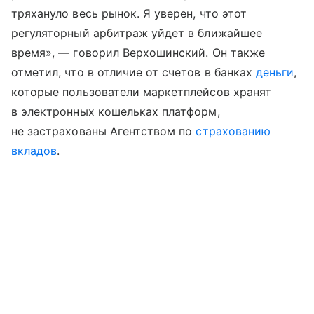
тряхануло весь рынок. Я уверен, что этот
регуляторный арбитраж уйдет в ближайшее
время», — говорил Верхошинский. Он также
отметил, что в отличие от счетов в банках
деньги
,
которые пользователи маркетплейсов хранят
в электронных кошельках платформ,
не застрахованы Агентством по
страхованию
вкладов
.