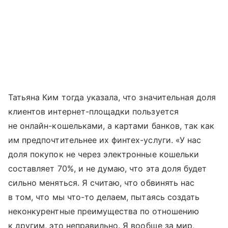
Татьяна Ким тогда указала, что значительная доля
клиентов интернет-площадки пользуется
не онлайн-кошельками, а картами банков, так как
им предпочтительнее их финтех-услуги. «У нас
доля покупок не через электронные кошельки
составляет 70%, и не думаю, что эта доля будет
сильно меняться. Я считаю, что обвинять нас
в том, что мы что-то делаем, пытаясь создать
неконкурентные преимущества по отношению
к другим, это неправильно. Я вообще за мир,