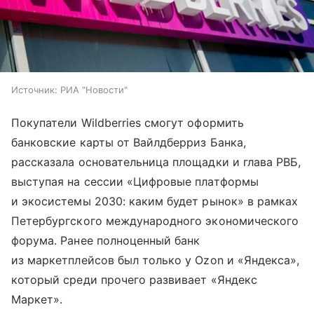
Источник:
РИА "Новости"
Покупатели Wildberries смогут оформить
банковские карты от Вайлдберриз Банка,
рассказала основательница площадки и глава РВБ,
выступая на сессии «Цифровые платформы
и экосистемы 2030: каким будет рынок» в рамках
Петербургского международного экономического
форума. Ранее полноценный банк
из маркетплейсов был только у Ozon и «Яндекса»,
который среди прочего развивает «Яндекс
Маркет».