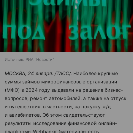
Источник:
РИА "Новости"
МОСКВА, 24 января. /ТАСС/.
Наиболее крупные
суммы займов микрофинансовые организации
(МФО) в 2024 году выдавали на решение бизнес-
вопросов, ремонт автомобилей, а также на отпуск
и путешествия, в частности, на покупку ж/д
и авиабилетов. Об этом свидетельствуют
результаты исследования финансовой онлайн-
платформы Webbankir (материалы есть