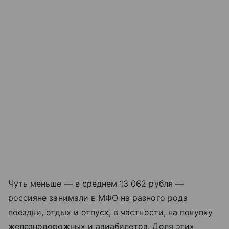
Чуть меньше — в среднем 13 062 рубля —
россияне занимали в МФО на разного рода
поездки, отдых и отпуск, в частности, на покупку
железнодорожных и авиабилетов. Доля этих