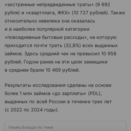
«экстренные непредвиденные траты» (9 692
рубля) и «квартплата, ЖКХ» (10 727 рублей). Также
относительно невелика она оказалась
и в наиболее популярной категории
«повседневные бытовые расходы», на которую
приходится почти треть (32,8%) всех выданных
займов. Здесь средний чек не превысил 10 958
рублей. Годом ранее на эти цели заемщики
в среднем брали 10 469 рублей.
Результаты исследования сделаны на основе
более 1 млн займов «до зарплаты» (PDL),
выданных по всей России в течение трех лет
(с 2022 по 2024 годы).
Узнать больше по теме