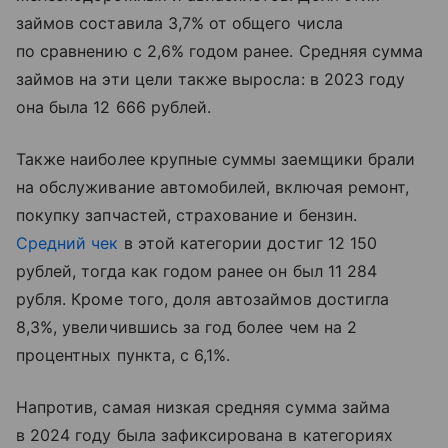
займов составила 3,7% от общего числа
по сравнению с 2,6% годом ранее. Средняя сумма
займов на эти цели также выросла: в 2023 году
она была 12 666 рублей.
Также наиболее крупные суммы заемщики брали
на обслуживание автомобилей, включая ремонт,
покупку запчастей, страхование и бензин.
Средний чек
в этой категории достиг 12 150
рублей, тогда как годом ранее он был 11 284
рубля. Кроме того, доля автозаймов достигла
8,3%, увеличившись за год более чем на 2
процентных пункта, с 6,1%.
Напротив, самая низкая средняя сумма займа
в 2024 году была зафиксирована в категориях