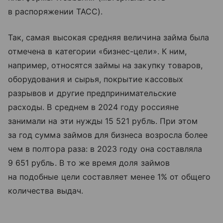
в распоряжении ТАСС).
Так, самая высокая средняя величина займа была
отмечена в категории «бизнес-цели». К ним,
например, относятся займы на закупку товаров,
оборудования и сырья, покрытие кассовых
разрывов и другие предпринимательские
расходы. В среднем в 2024 году россияне
занимали на эти нужды 15 521 рубль. При этом
за год сумма займов для бизнеса возросла более
чем в полтора раза: в 2023 году она составляла
9 651 рубль. В то же время доля займов
на подобные цели составляет менее 1% от общего
количества выдач.