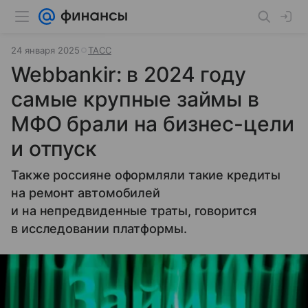
24 января 2025
ТАСС
Webbankir: в 2024 году
самые крупные займы в
МФО брали на бизнес-цели
и отпуск
Также россияне оформляли такие кредиты
на ремонт автомобилей
и на непредвиденные траты, говорится
в исследовании платформы.