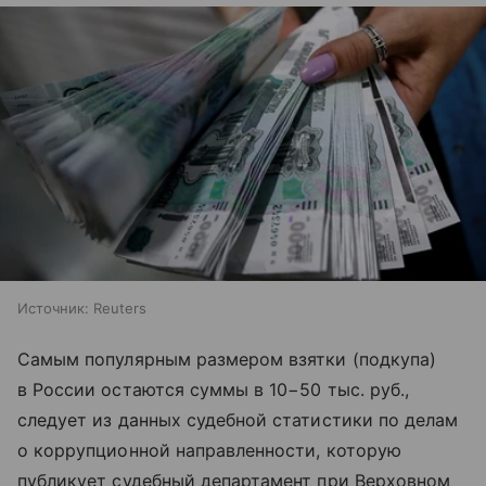
Источник:
Reuters
Самым популярным размером взятки (подкупа)
в России остаются суммы в 10−50 тыс. руб.,
следует из данных судебной статистики по делам
о коррупционной направленности, которую
публикует судебный департамент при Верховном