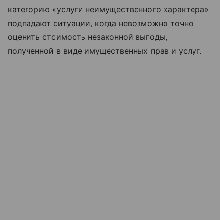
категорию «услуги неимущественного характера»
подпадают ситуации, когда невозможно точно
оценить стоимость незаконной выгоды,
полученной в виде имущественных прав и услуг.