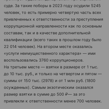
суде. За такие поборы в 2023 году осудили 5245
человек, то есть примерно четвертую часть всех
привлеченных к ответственности за преступления
коррупционной направленности как по основным
составам, так и в качестве дополнительной
квалификации (всего таких в прошлом году было
22 014 человек). На втором месте оказались
«услуги неимущественного характера» — ими
воспользовались 3760 коррупционеров.
На третьем месте — взятки в размере от 1 тыс.
до 10 тыс. руб., и только на четвертом и пятом —
суммы от 150 тыс. (2978) и от 1 млн руб. (1800
осужденных). Самым экзотическим оказался
размер взятки в сумме до 500 ₽— за это
привлекли к ответственности менее 700 человек.