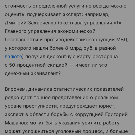
стоимость определенной услуги не всегда можно
оценить, подчеркивает эксперт: например,
Дмитрий Захарченко (экс-глава управления «Т»
Главного управления экономической
безопасности и противодействия коррупции МВД,
у которого нашли более 8 млрд руб. в разной
валюте
) получил дисконтную карту ресторана
с 50-процентной скидкой — имеет ли это
денежный эквивалент?
Впрочем, динамика статистических показателей
редко дает точное представление о реальном
уровне преступности, предупреждает юрист,
эксперт в области борьбы с коррупцией Григорий
Машанов: могут быть указания усилить работу,
может усложниться уголовный процесс, и больше