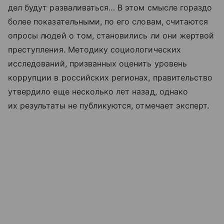
дел будут разваливаться… В этом смысле гораздо
более показательными, по его словам, считаются
опросы людей о том, становились ли они жертвой
преступления. Методику социологических
исследований, призванных оценить уровень
коррупции в российских регионах, правительство
утвердило еще несколько лет назад, однако
их результаты не публикуются, отмечает эксперт.