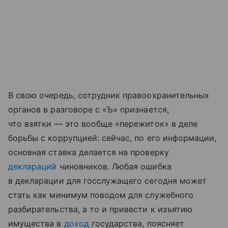
В свою очередь, сотрудник правоохранительных
органов в разговоре с «Ъ» признается,
что взятки — это вообще «пережиток» в деле
борьбы с коррупцией: сейчас, по его информации,
основная ставка делается на проверку
деклараций
чиновников. Любая ошибка
в декларации для госслужащего сегодня может
стать как минимум поводом для служебного
разбирательства, а то и привести к изъятию
имущества в
доход
государства, поясняет