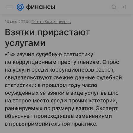
14 мая 2024
Газета Коммерсантъ
Взятки прирастают
услугами
«Ъ» изучил судебную статистику
по коррупционным преступлениям. Спрос
на услуги среди коррупционеров растет,
свидетельствуют свежие данные судебной
статистики: в прошлом году число
осужденных за взятки в виде услуг вышло
на второе место среди прочих категорий,
ранжируемых по размеру взятки. Эксперт
объясняет происходящее изменениями
в правоприменительной практике.