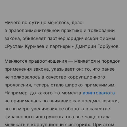
Ничего по сути не менялось, дело
в правоприменительной практике и толковании
закона, объясняет партнер юридической фирмы
«Рустам Курмаев и партнеры» Дмитрий Горбунов.
Меняются правоотношения — меняется и порядок
применения закона, указывает он: то, что ранее
не толковалось в качестве коррупционного
проявления, теперь стало широко применимым.
Например, до какого-то момента
криптовалюта
не принималась во внимание как предмет взятки,
но по мере увеличения ее оборота в качестве
финансового инструмента она все чаще стала
мелькать в коррупционных историях. При этом