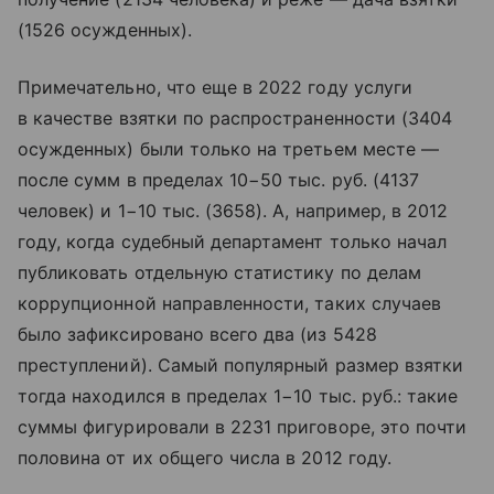
(1526 осужденных).
Примечательно, что еще в 2022 году услуги
в качестве взятки по распространенности (3404
осужденных) были только на третьем месте —
после сумм в пределах 10−50 тыс. руб. (4137
человек) и 1−10 тыс. (3658). А, например, в 2012
году, когда судебный департамент только начал
публиковать отдельную статистику по делам
коррупционной направленности, таких случаев
было зафиксировано всего два (из 5428
преступлений). Самый популярный размер взятки
тогда находился в пределах 1−10 тыс. руб.: такие
суммы фигурировали в 2231 приговоре, это почти
половина от их общего числа в 2012 году.