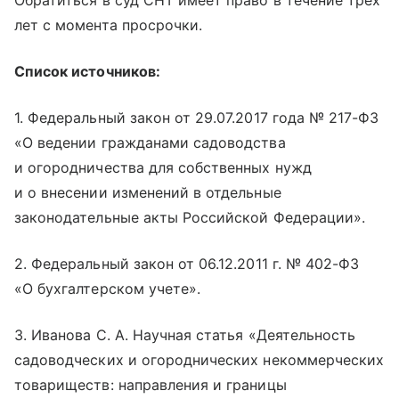
Обратиться в суд СНТ имеет право в течение трех
лет с момента просрочки.
Список источников:
1. Федеральный закон от 29.07.2017 года № 217-ФЗ
«О ведении гражданами садоводства
и огородничества для собственных нужд
и о внесении изменений в отдельные
законодательные акты Российской Федерации».
2. Федеральный закон от
06.12.2011 г.
№ 402-ФЗ
«О бухгалтерском учете».
3. Иванова С. А. Научная статья «Деятельность
садоводческих и огороднических некоммерческих
товариществ: направления и границы