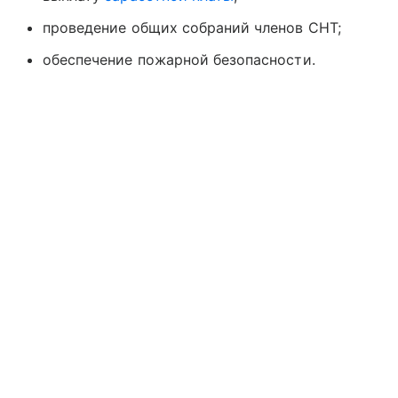
проведение общих собраний членов СНТ;
обеспечение пожарной безопасности.