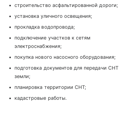
строительство асфальтированной дороги;
установка уличного освещения;
прокладка водопровода;
подключение участков к сетям
электроснабжения;
покупка нового насосного оборудования;
подготовка документов для передачи СНТ
земли;
планировка территории СНТ;
кадастровые работы.