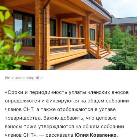
Источник:
Magnific
«Сроки и периодичность уплаты членских вносов
определяются и фиксируются на общем собрании
членов СНТ, а также отображаются в уставе
товарищества. Важно добавить, что целевые
взносы тоже утверждаются на общем собрании
членов СНТ», — рассказала
Юлия Коваленко,