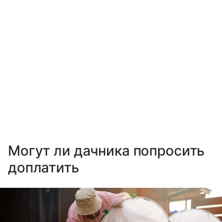
Могут ли дачника попросить
доплатить