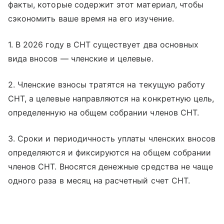
факты, которые содержит этот материал, чтобы
сэкономить ваше время на его изучение.
1. В 2026 году в СНТ существует два основных
вида вносов — членские и целевые.
2.
Членские взносы тратятся на текущую работу
СНТ, а целевые направляются на конкретную цель,
определенную на общем собрании членов СНТ.
3. Сроки и периодичность уплаты членских вносов
определяются и фиксируются на общем собрании
членов СНТ. Вносятся денежные средства не чаще
одного раза в месяц на расчетный счет СНТ.