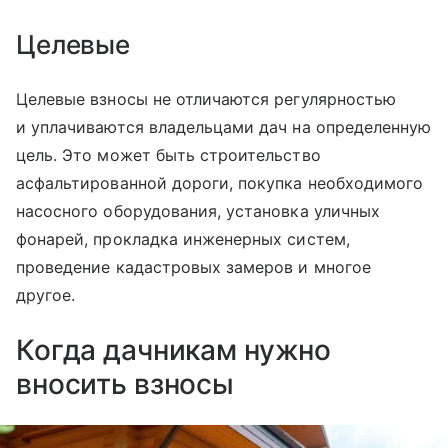
Целевые
Целевые взносы не отличаются регулярностью
и уплачиваются владельцами дач на определенную
цель. Это может быть строительство
асфальтированной дороги, покупка необходимого
насосного оборудования, установка уличных
фонарей, прокладка инженерных систем,
проведение кадастровых замеров и многое
другое.
Когда дачникам нужно
вносить взносы