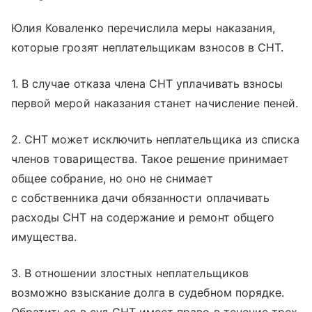
Юлия Коваленко перечислила меры наказания,
которые грозят неплательщикам взносов в СНТ.
1. В случае отказа члена СНТ уплачивать взносы
первой мерой наказания станет начисление пеней.
2. СНТ может исключить неплательщика из списка
членов товарищества. Такое решение принимает
общее собрание, но оно не снимает
с собственника дачи обязанности оплачивать
расходы СНТ на содержание и ремонт общего
имущества.
3. В отношении злостных неплательщиков
возможно взыскание долга в судебном порядке.