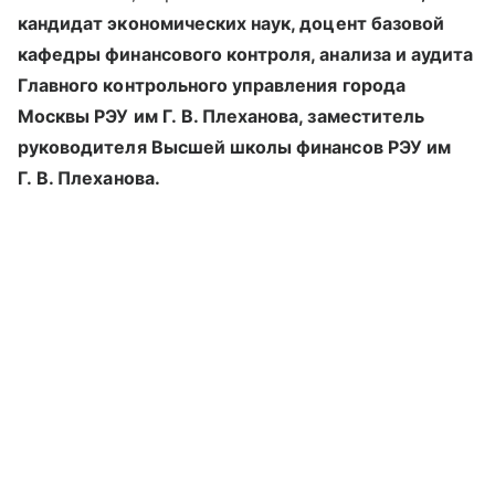
кандидат экономических наук, доцент базовой
кафедры финансового контроля, анализа и аудита
Главного контрольного управления города
Москвы РЭУ им Г. В. Плеханова, заместитель
руководителя Высшей школы финансов РЭУ им
Г. В. Плеханова.