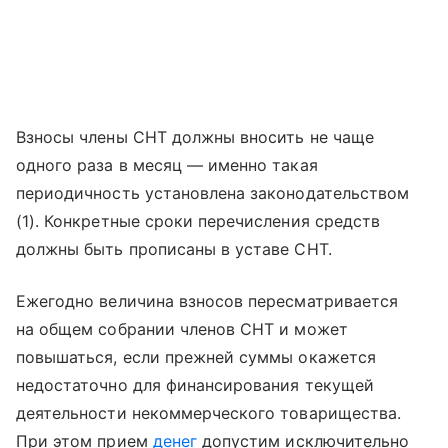
Взносы члены СНТ должны вносить не чаще
одного раза в месяц — именно такая
периодичность установлена законодательством
(1). Конкретные сроки перечисления средств
должны быть прописаны в уставе СНТ.
Ежегодно величина взносов пересматривается
на общем собрании членов СНТ и может
повышаться, если прежней суммы окажется
недостаточно для финансирования текущей
деятельности некоммерческого товарищества.
При этом прием
денег
допустим исключительно