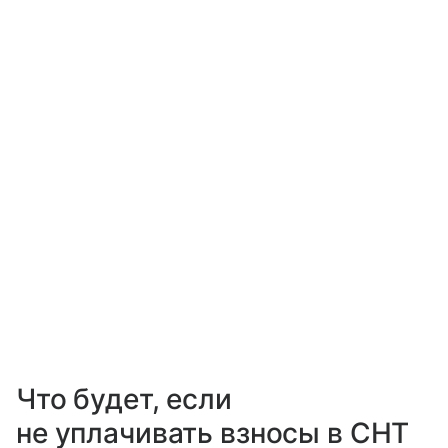
Что будет, если
не уплачивать взносы в СНТ