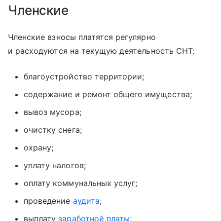
Членские
Членские взносы платятся регулярно
и расходуются на текущую деятельность СНТ:
благоустройство территории;
содержание и ремонт общего имущества;
вывоз мусора;
очистку снега;
охрану;
уплату налогов;
оплату коммунальных услуг;
проведение
аудита
;
выплату
заработной платы
;