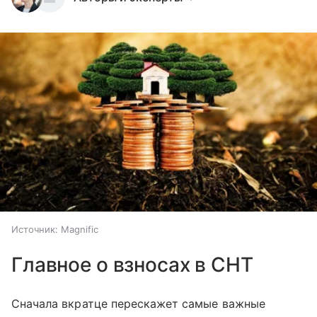
Источник:
Magnific
Главное о взносах в СНТ
Сначала вкратце перескажет самые важные