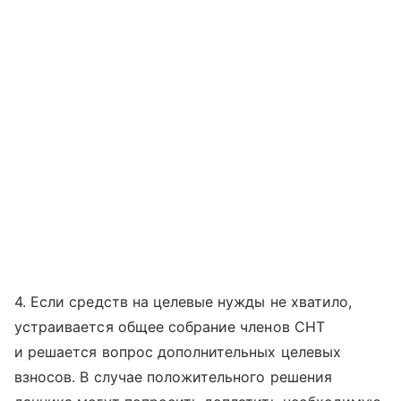
4. Если средств на целевые нужды не хватило,
устраивается общее собрание членов СНТ
и решается вопрос дополнительных целевых
взносов. В случае положительного решения