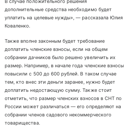
В случае положительного решения
дополнительные средства необходимо будет
уплатить на целевые нужды», — рассказала Юлия
Коваленко.
Также вполне законным будет требование
доплатить членские взносы, если на общем
собрании дачников было решено увеличить их
размер. Например, в начале года членские взносы
повысили с 500 до 600 рублей. В таком случае
тем, кто внес эти деньги заранее, нужно будет
доплатить недостающую сумму. Также стоит
отметить, что размер членских взносов в СНТ по
России может различаться — его определяют на
собрании членов садового некоммерческого
товарищества.