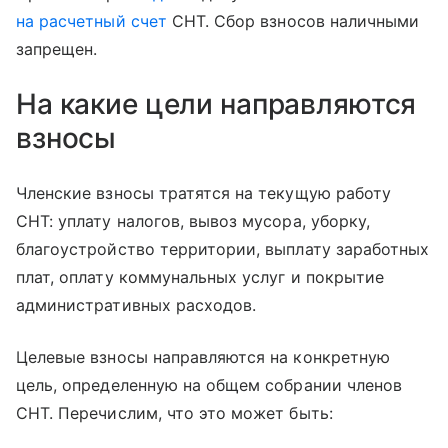
на расчетный счет
СНТ. Сбор взносов наличными
запрещен.
На какие цели направляются
взносы
Членские взносы тратятся на текущую работу
СНТ: уплату налогов, вывоз мусора, уборку,
благоустройство территории, выплату заработных
плат, оплату коммунальных услуг и покрытие
административных расходов.
Целевые взносы направляются на конкретную
цель, определенную на общем собрании членов
СНТ. Перечислим, что это может быть: