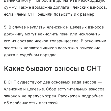
дачника могут попросить доплатить необходимую
сумму. Также возможна доплата членских взносов,
если члены СНТ решили повысить их размер.
5. В случае неуплаты членских и целевых взносов
должнику могут начислить пени или исключить
его из состава членов товарищества. В отношении
злостных неплательщиков возможно взыскание
долга в судебном порядке.
Какие бывают взносы в СНТ
В СНТ существуют два основных вида вносов —
членские и целевые. Сбор вступительных взносов
законом не предусмотрен. Расскажем подробнее
об особенностях платежей.