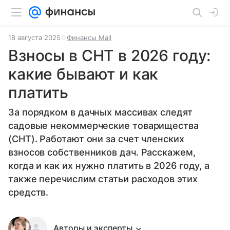
18 августа 2025
Финансы Mail
Взносы в СНТ в 2026 году:
какие бывают и как
платить
За порядком в дачных массивах следят
садовые некоммерческие товарищества
(СНТ). Работают они за счет членских
взносов собственников дач. Расскажем,
когда и как их нужно платить в 2026 году, а
также перечислим статьи расходов этих
средств.
Авторы и эксперты