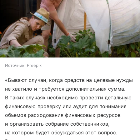
Источник:
Freepik
«Бывают случаи, когда средств на целевые нужды
не хватило и требуется дополнительная сумма.
В таких случаях необходимо провести детальную
финансовую проверку или аудит для понимания
объемов расходования финансовых ресурсов
и организовать собрание собственников,
на котором будет обсуждаться этот вопрос.