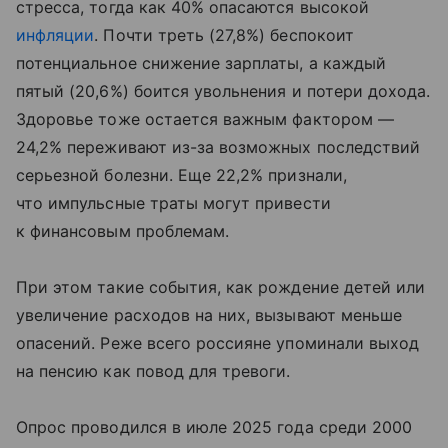
стресса, тогда как 40% опасаются высокой
инфляции
. Почти треть (27,8%) беспокоит
потенциальное снижение зарплаты, а каждый
пятый (20,6%) боится увольнения и потери дохода.
Здоровье тоже остается важным фактором —
24,2% переживают из-за возможных последствий
серьезной болезни. Еще 22,2% признали,
что импульсные траты могут привести
к финансовым проблемам.
При этом такие события, как рождение детей или
увеличение расходов на них, вызывают меньше
опасений. Реже всего россияне упоминали выход
на пенсию как повод для тревоги.
Опрос проводился в июле 2025 года среди 2000