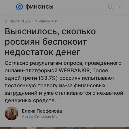
21 июля 2025
Финансы Mail
Выяснилось, сколько
россиян беспокоит
недостаток денег
Согласно результатам опроса, проведенного
онлайн-платформой WEBBANKIR, более
одной трети (33,7%) россиян испытывают
постоянную тревогу из-за финансовых
затруднений и уже сталкиваются с нехваткой
денежных средств.
Елена Парфенова
Автор Финансы Mail