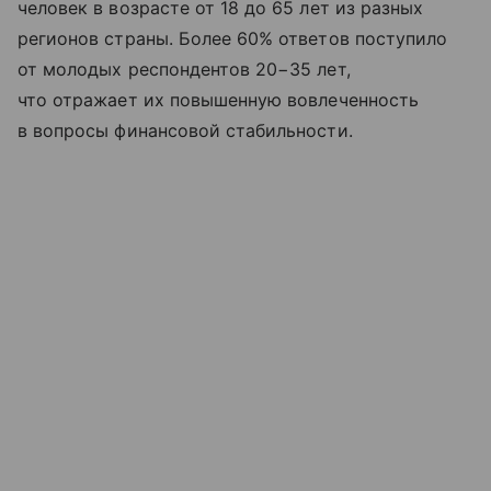
человек в возрасте от 18 до 65 лет из разных
регионов страны. Более 60% ответов поступило
от молодых респондентов 20−35 лет,
что отражает их повышенную вовлеченность
в вопросы финансовой стабильности.