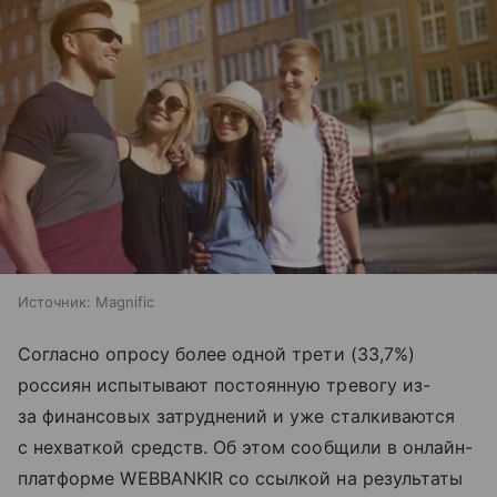
Источник:
Magnific
Согласно опросу более одной трети (33,7%)
россиян испытывают постоянную тревогу из-
за финансовых затруднений и уже сталкиваются
с нехваткой средств. Об этом сообщили в онлайн-
платформе WEBBANKIR со ссылкой на результаты