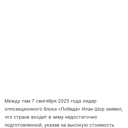
Между тем 7 сентября 2025 года лидер
оппозиционного блока «Победа» Илан Шор заявил,
что страна входит в зиму недостаточно
подготовленной, указав на высокую стоимость