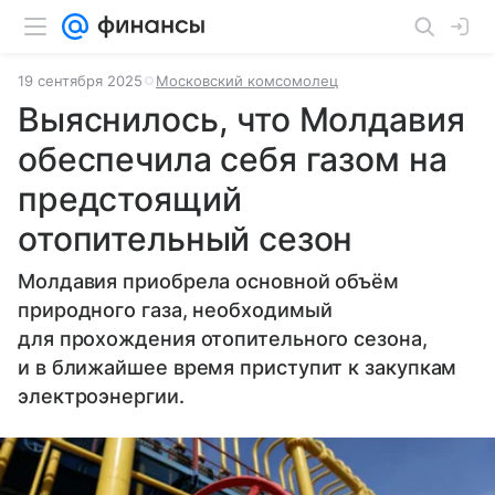
19 сентября 2025
Московский комсомолец
Выяснилось, что Молдавия
обеспечила себя газом на
предстоящий
отопительный сезон
Молдавия приобрела основной объём
природного газа, необходимый
для прохождения отопительного сезона,
и в ближайшее время приступит к закупкам
электроэнергии.