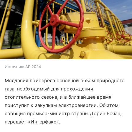
Источник:
AP 2024
Молдавия приобрела основной объём природного
газа, необходимый для прохождения
отопительного сезона, и в ближайшее время
приступит к закупкам электроэнергии. Об этом
сообщил премьер-министр страны Дорин Речан,
передаёт «Интерфакс».