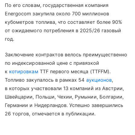
По его словам, государственная компания
Energocom закупила около 700 миллионов
кубометров топлива, что составляет более 90%
от ожидаемого потребления в 2025/26 газовый
год.
Заключение контрактов велось преимущественно
по индексированной цене с привязкой
к
котировкам
TTF первого месяца (TTFFM).
Топливо закупалось в рамках 54
аукционов
,
в которых участвовали 13 компаний из Австрии,
Швейцарии, Польши, Чехии, Румынии, Болгарии,
Германии и Нидерландов. Успешно завершились
26 торгов, отмечается в публикации.