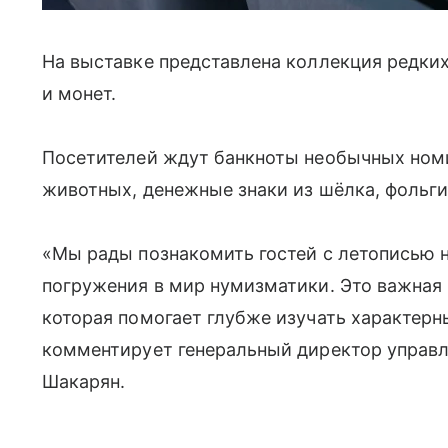
На выставке
представлена коллекция
редких
и монет.
Посетителей ждут банкноты необычных ном
животных, денежные знаки из шёлка, фольги,
«Мы рады познакомить гостей с летописью 
погружения в мир нумизматики. Это важная 
которая помогает глубже
изучать характерн
комментирует генеральный директор упра
Шакарян.