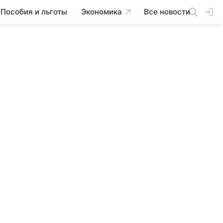
Пособия и льготы
Экономика
Все новости