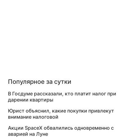
Популярное за сутки
В Госдуме рассказали, кто платит налог при
дарении квартиры
Юрист объяснил, какие покупки привлекут
внимание налоговой
Акции SpaceX обвалились одновременно с
аварией на Луне