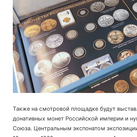
Также на смотровой площадке будут выстав
донативных монет Российской империи и н
Союза. Центральным экспонатом экспозиции