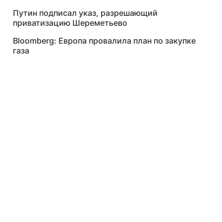
Путин подписал указ, разрешающий
приватизацию Шереметьево
Bloomberg: Европа провалила план по закупке
газа