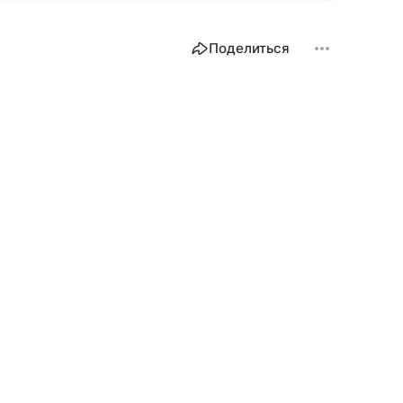
Поделиться