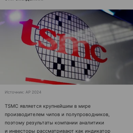
Источник:
AP 2024
TSMC является крупнейшим в мире
производителем чипов и полупроводников,
поэтому результаты компании аналитики
и инвесторы рассматривают как индикатор