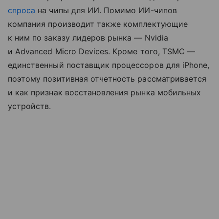
спроса
на чипы для ИИ. Помимо ИИ-чипов
компания производит также комплектующие
к ним по заказу лидеров рынка — Nvidia
и Advanced Micro Devices. Кроме того, TSMC —
единственный поставщик процессоров для iPhone,
поэтому позитивная отчетность рассматривается
и как признак восстановления рынка мобильных
устройств.