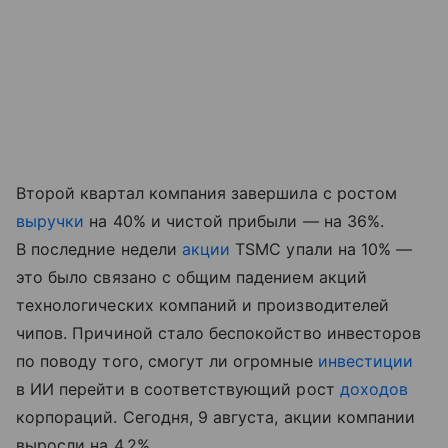
Второй квартал компания завершила с ростом
выручки
на 40% и чистой прибыли — на 36%.
В последние недели
акции
TSMC упали на 10% —
это было связано с общим падением акций
технологических компаний и производителей
чипов. Причиной стало беспокойство инвесторов
по поводу того, смогут ли огромные
инвестиции
в ИИ перейти в соответствующий рост
доходов
корпораций. Сегодня, 9 августа, акции компании
выросли на 4,2%.