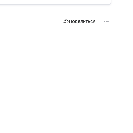
Поделиться