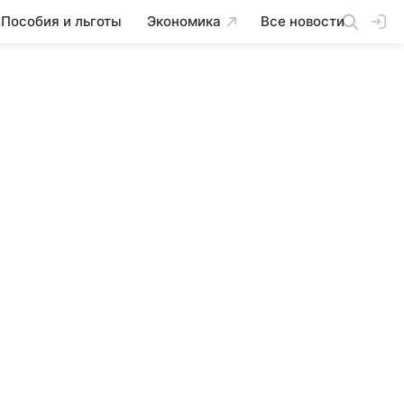
Пособия и льготы
Экономика
Все новости