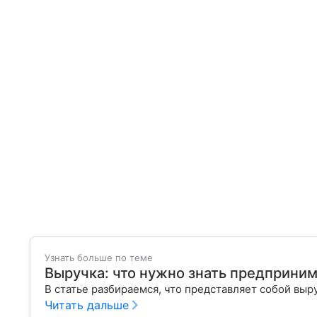
Узнать больше по теме
Выручка: что нужно знать предприни
В статье разбираемся, что представляет собой выр
Читать дальше