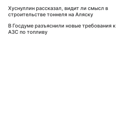
Хуснуллин рассказал, видит ли смысл в
строительстве тоннеля на Аляску
В Госдуме разъяснили новые требования к
АЗС по топливу