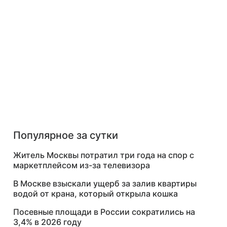
Популярное за сутки
Житель Москвы потратил три года на спор с
маркетплейсом из-за телевизора
В Москве взыскали ущерб за залив квартиры
водой от крана, который открыла кошка
Посевные площади в России сократились на
3,4% в 2026 году