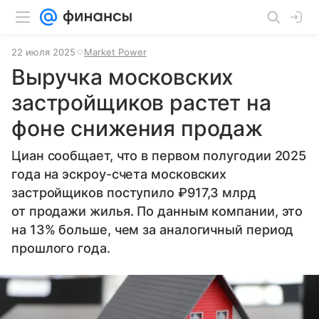
22 июля 2025
Market Power
Выручка московских
застройщиков растет на
фоне снижения продаж
Циан сообщает, что в первом полугодии 2025
года на эскроу-счета московских
застройщиков поступило ₽917,3 млрд
от продажи жилья. По данным компании, это
на 13% больше, чем за аналогичный период
прошлого года.