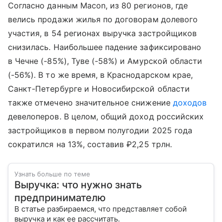
Согласно данным Macon, из 80 регионов, где
велись продажи жилья по договорам долевого
участия, в 54 регионах выручка застройщиков
снизилась. Наибольшее падение зафиксировано
в Чечне (-85%), Туве (-58%) и Амурской области
(-56%). В то же время, в Краснодарском крае,
Санкт-Петербурге и Новосибирской области
также отмечено значительное снижение
доходов
девелоперов. В целом, общий доход российских
застройщиков в первом полугодии 2025 года
сократился на 13%, составив ₽2,25 трлн.
Узнать больше по теме
Выручка: что нужно знать
предпринимателю
В статье разбираемся, что представляет собой
выручка и как ее рассчитать.