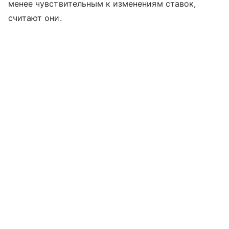
менее чувствительным к изменениям ставок,
считают они.