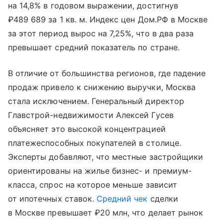
на 14,8% в годовом выражении, достигнув
₽489 689 за 1 кв. м. Индекс цен Дом.РФ в Москве
за этот период вырос на 7,25%, что в два раза
превышает средний показатель по стране.
В отличие от большинства регионов, где падение
продаж привело к снижению выручки, Москва
стала исключением. Генеральный директор
Главстрой-недвижимости Алексей Гусев
объясняет это высокой концентрацией
платежеспособных покупателей в столице.
Эксперты добавляют, что местные застройщики
ориентированы на жилье бизнес- и премиум-
класса, спрос на которое меньше зависит
от ипотечных ставок.
Средний чек
сделки
в Москве превышает ₽20 млн, что делает рынок