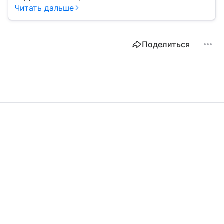
Читать дальше
Поделиться