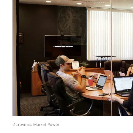
Источник:
Market Power