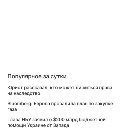
Популярное за сутки
Юрист рассказал, кто может лишиться права
на наследство
Bloomberg: Европа провалила план по закупке
газа
Глава НБУ заявил о $200 млрд бюджетной
помощи Украине от Запада