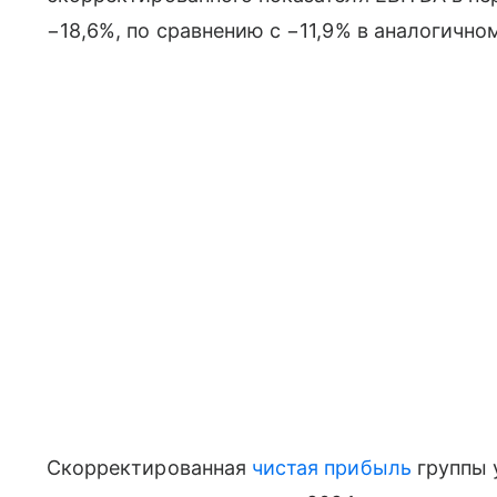
−18,6%, по сравнению с −11,9% в аналогично
Скорректированная
чистая прибыль
группы 