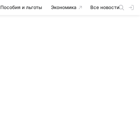
Пособия и льготы
Экономика
Все новости