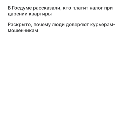
В Госдуме рассказали, кто платит налог при
дарении квартиры
Раскрыто, почему люди доверяют курьерам-
мошенникам