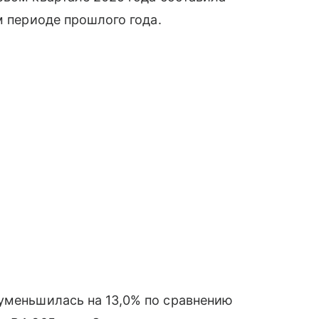
м периоде прошлого года.
уменьшилась на 13,0% по сравнению