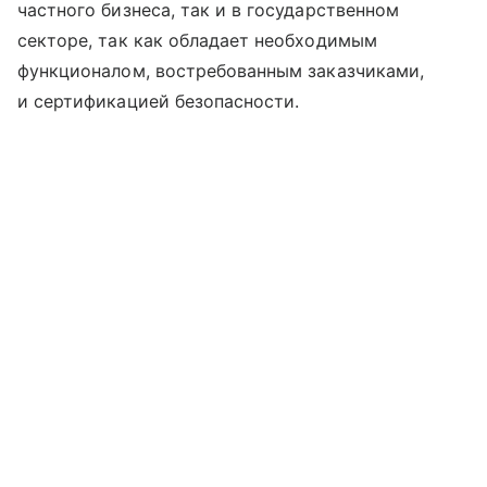
частного бизнеса, так и в государственном
секторе, так как обладает необходимым
функционалом, востребованным заказчиками,
и сертификацией безопасности.