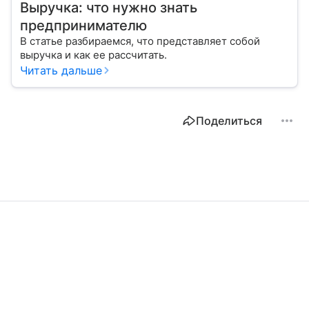
Выручка: что нужно знать
предпринимателю
В статье разбираемся, что представляет собой
выручка и как ее рассчитать.
Читать дальше
Поделиться