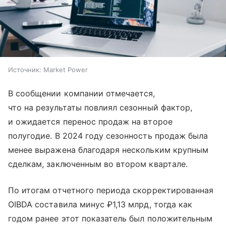
Источник:
Market Power
В сообщении компании отмечается,
что на результаты повлиял сезонный фактор,
и ожидается перенос продаж на второе
полугодие. В 2024 году сезонность продаж была
менее выражена благодаря нескольким крупным
сделкам, заключенным во втором квартале.
По итогам отчетного периода скорректированная
OIBDA составила минус ₽1,13 млрд, тогда как
годом ранее этот показатель был положительным