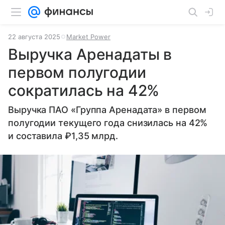
22 августа 2025
Market Power
Выручка Аренадаты в
первом полугодии
сократилась на 42%
Выручка ПАО «Группа Аренадата» в первом
полугодии текущего года снизилась на 42%
и составила ₽1,35 млрд.