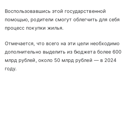
Воспользовавшись этой государственной
помощью, родители смогут облегчить для себя
процесс покупки жилья.
Отмечается, что всего на эти цели необходимо
дополнительно выделить из бюджета более 600
млрд рублей, около 50 млрд рублей — в 2024
году.