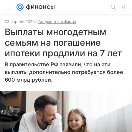
23 апреля 2024
Аргументы и факты
Выплаты многодетным
семьям на погашение
ипотеки продлили на 7 лет
В правительстве РФ заявили, что на эти
выплаты дополнительно потребуется более
600 млрд рублей.