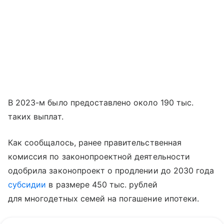
В 2023-м было предоставлено около 190 тыс.
таких выплат.
Как сообщалось, ранее правительственная
комиссия по законопроектной деятельности
одобрила законопроект о продлении до 2030 года
субсидии
в размере 450 тыс. рублей
для многодетных семей на погашение ипотеки.