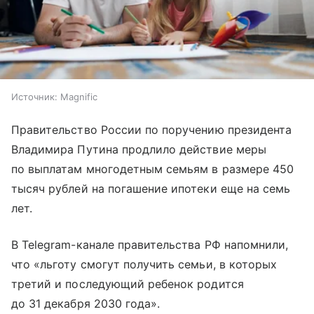
Источник:
Magnific
Правительство России по поручению президента
Владимира Путина продлило действие меры
по выплатам многодетным семьям в размере 450
тысяч рублей на погашение ипотеки еще на семь
лет.
В Telegram-канале правительства РФ напомнили,
что «льготу смогут получить семьи, в которых
третий и последующий ребенок родится
до 31 декабря 2030 года».