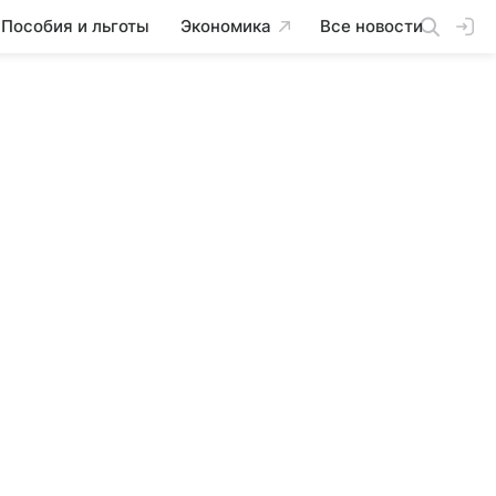
Пособия и льготы
Экономика
Все новости