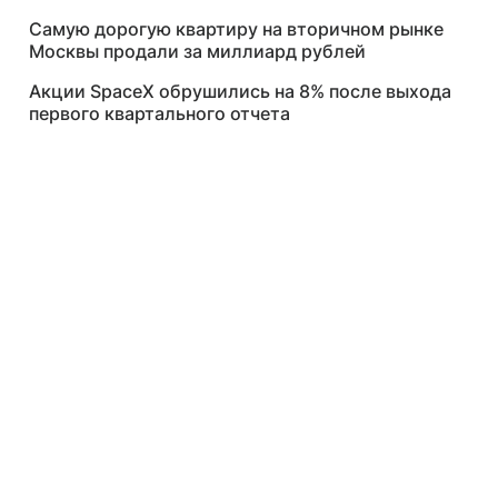
Самую дорогую квартиру на вторичном рынке
Москвы продали за миллиард рублей
Акции SpaceX обрушились на 8% после выхода
первого квартального отчета