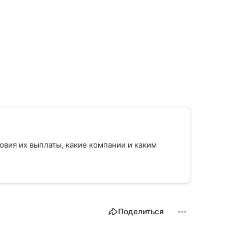
ловия их выплаты, какие компании и каким
Поделиться