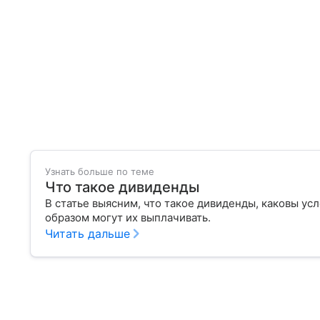
Узнать больше по теме
Что такое дивиденды
В статье выясним, что такое дивиденды, каковы ус
образом могут их выплачивать.
Читать дальше