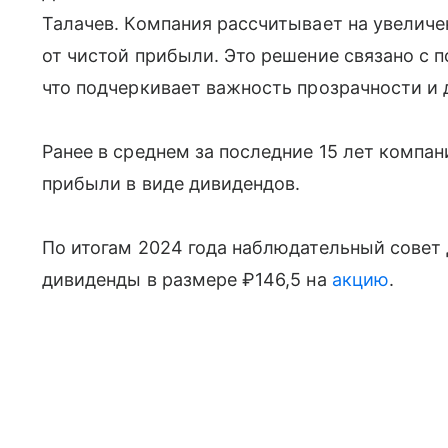
Талачев. Компания рассчитывает на увелич
от чистой прибыли. Это решение связано с 
что подчеркивает важность прозрачности и 
Ранее в среднем за последние 15 лет компа
прибыли в виде дивидендов.
По итогам 2024 года наблюдательный совет
дивиденды в размере ₽146,5 на
акцию
.