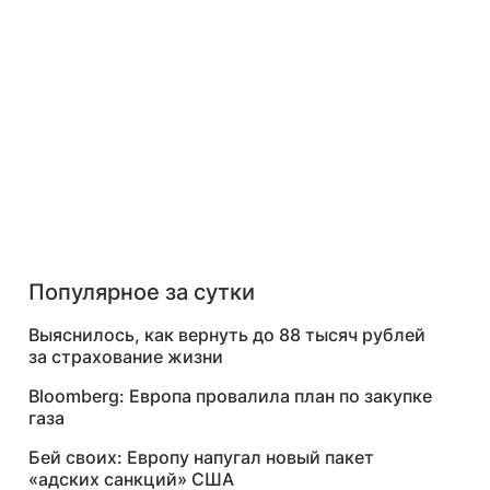
Популярное за сутки
Выяснилось, как вернуть до 88 тысяч рублей
за страхование жизни
Bloomberg: Европа провалила план по закупке
газа
Бей своих: Европу напугал новый пакет
«адских санкций» США