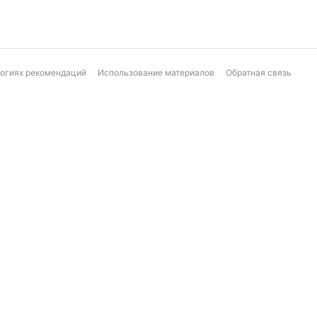
логиях рекомендаций
Использование материалов
Обратная связь