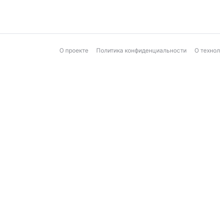
О проекте
Политика конфиденциальности
О техно