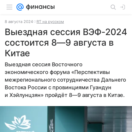
8 августа 2024
RT на русском
Выездная сессия ВЭФ-2024
состоится 8—9 августа в
Китае
Выездная сессия Восточного
экономического форума «Перспективы
межрегионального сотрудничества Дальнего
Востока России с провинциями Гуандун
и Хэйлунцзян» пройдёт
8—9 августа
в Китае.