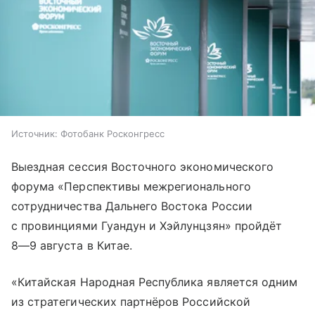
Источник:
Фотобанк Росконгресс
Выездная сессия Восточного экономического
форума «Перспективы межрегионального
сотрудничества Дальнего Востока России
с провинциями Гуандун и Хэйлунцзян» пройдёт
8—9 августа
в Китае.
«Китайская Народная Республика является одним
из стратегических партнёров Российской