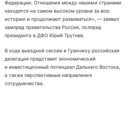
Федерации. Отношения между нашими странами
находятся на самом высоком уровне за всю
историю и продолжают развиваться», — заявил
зампред правительства России, полпред
президента в ДФО Юрий Трутнев.
В ходе выездной сессии в Гуанчжоу российская
делегация представит экономический
и инвестиционный потенциал Дальнего Востока,
а также перспективные направления
сотрудничества.