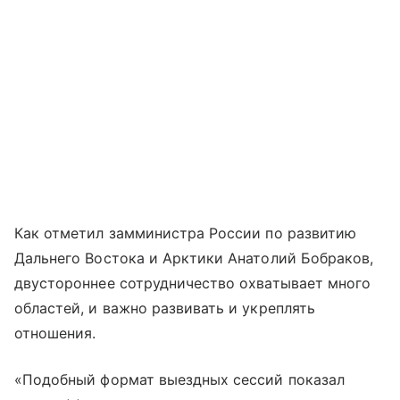
Как отметил замминистра России по развитию
Дальнего Востока и Арктики Анатолий Бобраков,
двустороннее сотрудничество охватывает много
областей, и важно развивать и укреплять
отношения.
«Подобный формат выездных сессий показал