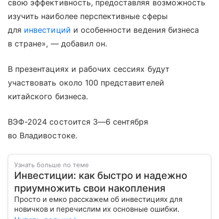
свою эффективность, предоставляя возможность
изучить наиболее перспективные сферы
для
инвестиций
и особенности ведения бизнеса
в стране», — добавил он.
В презентациях и рабочих сессиях будут
участвовать около 100 представителей
китайского бизнеса.
ВЭФ-2024 состоится
3—6 сентября
во Владивостоке.
Узнать больше по теме
Инвестиции: как быстро и надежно
приумножить свои накопления
Просто и емко расскажем об инвестициях для
новичков и перечислим их основные ошибки.