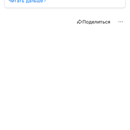
Читать дальше
Поделиться