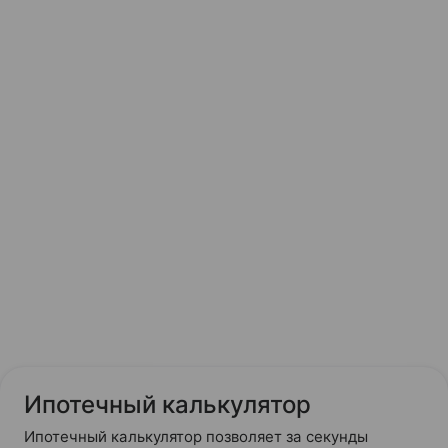
Ипотечный калькулятор
Ипотечный калькулятор позволяет за секунды