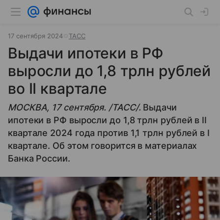
17 сентября 2024
ТАСС
Выдачи ипотеки в РФ
выросли до 1,8 трлн рублей
во II квартале
МОСКВА, 17 сентября. /ТАСС/.
Выдачи
ипотеки в РФ выросли до 1,8 трлн рублей в II
квартале 2024 года против 1,1 трлн рублей в I
квартале. Об этом говорится в материалах
Банка России.