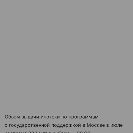
Объем выдачи ипотеки по программам
с государственной поддержкой в Москве в июле