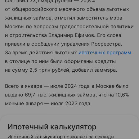
составил 33,1 млрд рублей — 20,8%
от общероссийского месячного объема льготных
жилищных займов, отметил заместитель мэра
Москвы по вопросам градостроительной политики
и строительства Владимир Ефимов. Его слова
привели в сообщении управления Росреестра.
За время действия льготных
ипотечных программ
в столице по ним были оформлены кредиты
на сумму 2,5 трлн рублей, добавил заммэра.
Всего в январе — июле 2024 года в Москве было
выдано 69,7 тыс. жилищных займов, что на 10,6%
меньше января — июля 2023 года.
Ипотечный калькулятор
Ипотечный калькулятор позволяет за секунды