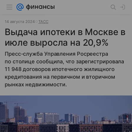
14 августа 2024
ТАСС
Выдача ипотеки в Москве в
июле выросла на 20,9%
Пресс-служба Управления Росреестра
по столице сообщила, что зарегистрировала
11 948 договоров ипотечного жилищного
кредитования на первичном и вторичном
рынках недвижимости.