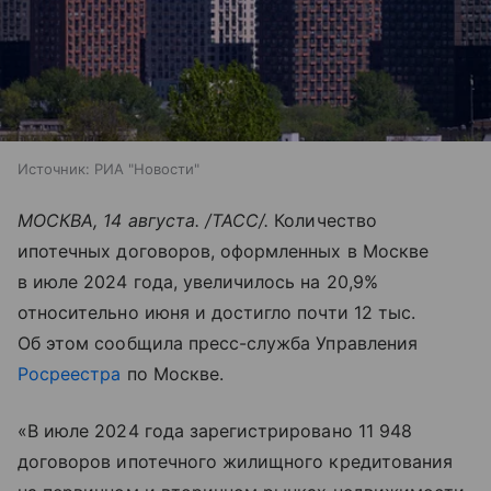
Источник:
РИА "Новости"
МОСКВА, 14 августа. /ТАСС/.
Количество
ипотечных договоров, оформленных в Москве
в июле 2024 года, увеличилось на 20,9%
относительно июня и достигло почти 12 тыс.
Об этом сообщила пресс-служба Управления
Росреестра
по Москве.
«В июле 2024 года зарегистрировано 11 948
договоров ипотечного жилищного кредитования