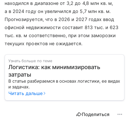
находился в диапазоне от 3,2 до 4,8 млн кв. м,
а в 2024 году он увеличился до 5,7 млн кв. м.
Прогнозируется, что в 2026 и 2027 годах ввод
офисной недвижимости составит 813 тыс. и 623
тыс. кв. м соответственно, при этом заморозки
текущих проектов не ожидается.
Узнать больше по теме
Логистика: как минимизировать
затраты
В статье разбираемся в основах логистики, ее видах
и задачах.
Читать дальше
Поделиться