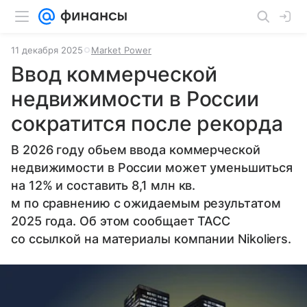
11 декабря 2025
Market Power
Ввод коммерческой
недвижимости в России
сократится после рекорда
В 2026 году обьем ввода коммерческой
недвижимости в России может уменьшиться
на 12% и составить 8,1 млн кв.
м по сравнению с ожидаемым результатом
2025 года. Об этом сообщает ТАСС
со ссылкой на материалы компании Nikoliers.