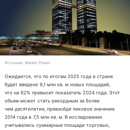
Источник:
Market Power
Ожидается, что по итогам 2025 года в стране
будет введено 9,1 млн кв. м новых площадей,
что на 62% превысит показатель 2024 года. Этот
обьем может стать рекордным за более
чем десятилетие, превзойдя пиковое значение
2014 года в 7,5 млн кв. м. В исследовании
учитывались суммарные площади торговых,