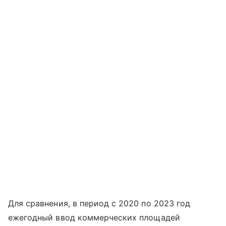
Для сравнения, в период с 2020 по 2023 год
ежегодный ввод коммерческих площадей