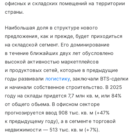
офисных и складских помещений на территории
страны.
Наибольшая доля в структуре нового
предложения, как и прежде, будет приходиться
на складской сегмент. Его доминирование
в течение ближайших двух лет обусловлено
высокой активностью маркетплейсов
и продуктовых сетей, которые в предыдущие
годы развивали
логистику
, заключали BTS-сделки
и начинали собственное строительство. В 2025
году на склады придется 7,7 млн кв. м, или 84%
от общего обьема. В офисном секторе
прогнозируется ввод 908 тыс. кв. м (+47%
к предыдущему году), а в сегменте торговой
недвижимости — 513 тыс. кв. м (+7%).