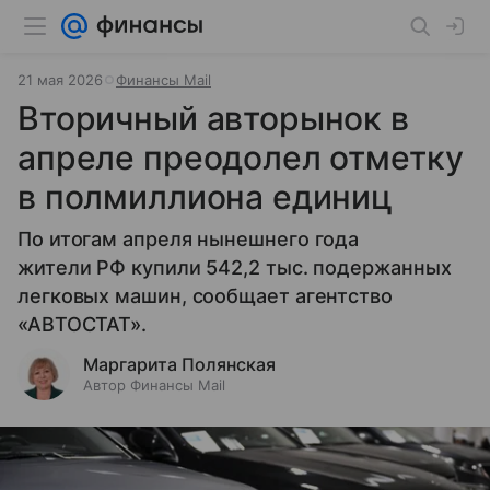
21 мая 2026
Финансы Mail
Вторичный авторынок в
апреле преодолел отметку
в полмиллиона единиц
По итогам апреля нынешнего года
жители РФ купили 542,2 тыс. подержанных
легковых машин, сообщает агентство
«АВТОСТАТ».
Маргарита Полянская
Автор Финансы Mail