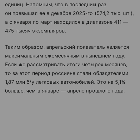
единиц. Напомним, что в последний раз
он превышал ее в декабре 2025-го (574,2 тыс. шт.),
а с января по март находился в диапазоне 411 —
475 тысяч экземпляров.
Таким образом, апрельский показатель является
максимальным ежемесячным в нынешнем году.
Если же рассматривать итоги четырех месяцев,
то за этот период россияне стали обладателями
1,87 млн б/у легковых автомобилей. Это на 5,1%
больше, чем в январе — апреле прошлого года.