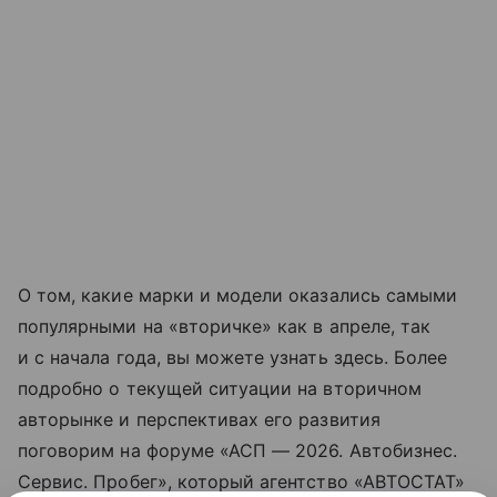
О том, какие марки и модели оказались самыми
популярными на «вторичке» как в апреле, так
и с начала года, вы можете узнать здесь. Более
подробно о текущей ситуации на вторичном
авторынке и перспективах его развития
поговорим на форуме «АСП — 2026. Автобизнес.
Сервис. Пробег», который агентство «АВТОСТАТ»