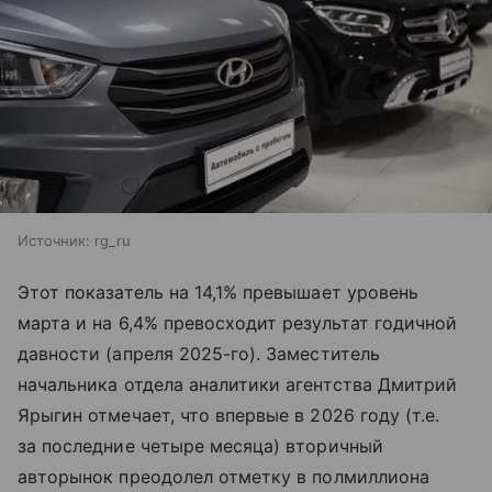
Источник:
rg_ru
Этот показатель на 14,1% превышает уровень
марта и на 6,4% превосходит результат годичной
давности (апреля 2025-го). Заместитель
начальника отдела аналитики агентства Дмитрий
Ярыгин отмечает, что впервые в 2026 году (т.е.
за последние четыре месяца) вторичный
авторынок преодолел отметку в полмиллиона