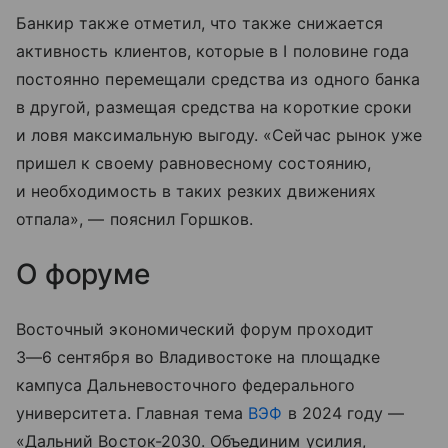
Банкир также отметил, что также снижается
активность клиентов, которые в I половине года
постоянно перемещали средства из одного банка
в другой, размещая средства на короткие сроки
и ловя максимальную выгоду. «Сейчас рынок уже
пришел к своему равновесному состоянию,
и необходимость в таких резких движениях
отпала», — пояснил Горшков.
О форуме
Восточный экономический форум проходит
3—6 сентября
во Владивостоке на площадке
кампуса Дальневосточного федерального
университета. Главная тема
ВЭФ
в 2024 году —
«Дальний Восток-2030. Объединим усилия,