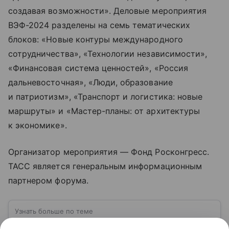
создавая возможности». Деловые мероприятия
ВЭФ-2024 разделены на семь тематических
блоков: «Новые контуры международного
сотрудничества», «Технологии независимости»,
«Финансовая система ценностей», «Россия
дальневосточная», «Люди, образование
и патриотизм», «Транспорт и логистика: новые
маршруты» и «Мастер-планы: от архитектуры
к экономике».
Организатор мероприятия — Фонд Росконгресс.
ТАСС является генеральным информационным
партнером форума.
Узнать больше по теме
Деньги: постигаем основы финансовой