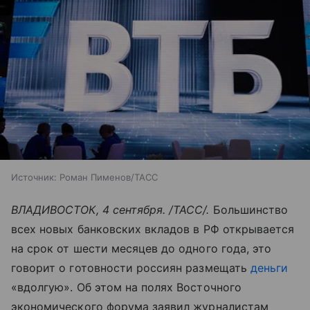
Источник:
Роман Пименов/ТАСС
ВЛАДИВОСТОК, 4 сентября. /ТАСС/.
Большинство
всех новых банковских вкладов в РФ открывается
на срок от шести месяцев до одного года, это
говорит о готовности россиян размещать
деньги
«вдолгую». Об этом на полях Восточного
экономического форума заявил журналистам