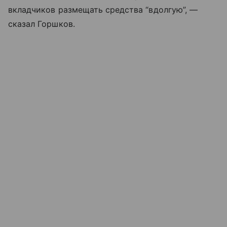
вкладчиков размещать средства “вдолгую”, —
сказал Горшков.