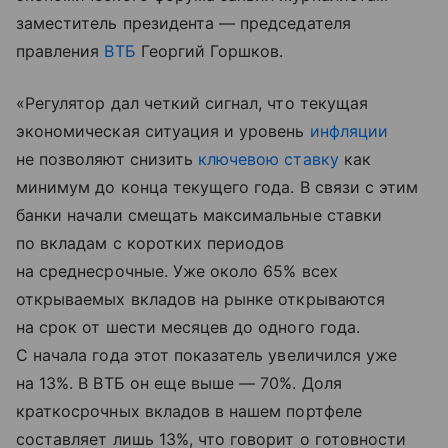
заместитель президента — председателя
правления
ВТБ
Георгий Горшков.
«Регулятор дал четкий сигнал, что текущая
экономическая ситуация и уровень
инфляции
не позволяют снизить
ключевою ставку
как
минимум до конца текущего года. В связи с этим
банки начали смещать максимальные ставки
по вкладам с коротких периодов
на среднесрочные. Уже около 65% всех
открываемых вкладов на рынке открываются
на срок от шести месяцев до одного года.
С начала года этот показатель увеличился уже
на 13%. В ВТБ он еще выше — 70%. Доля
краткосрочных вкладов в нашем портфеле
составляет лишь 13%, что говорит о готовности