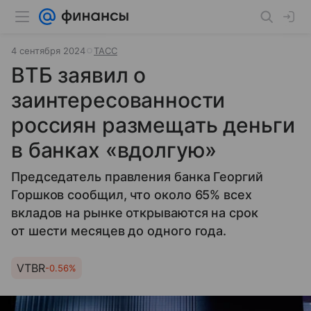
4 сентября 2024
ТАСС
ВТБ заявил о
заинтересованности
россиян размещать деньги
в банках «вдолгую»
Председатель правления банка Георгий
Горшков сообщил, что около 65% всех
вкладов на рынке открываются на срок
от шести месяцев до одного года.
VTBR
-0.56%