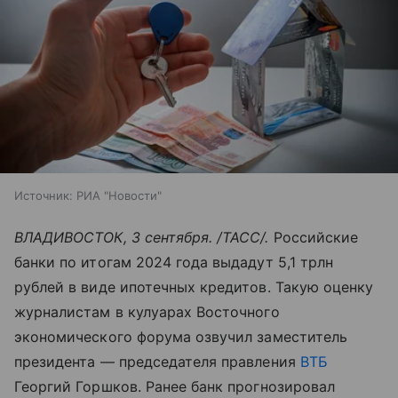
Источник:
РИА "Новости"
ВЛАДИВОСТОК, 3 сентября. /ТАСС/.
Российские
банки по итогам 2024 года выдадут 5,1 трлн
рублей в виде ипотечных кредитов. Такую оценку
журналистам в кулуарах Восточного
экономического форума озвучил заместитель
президента — председателя правления
ВТБ
Георгий Горшков. Ранее банк прогнозировал