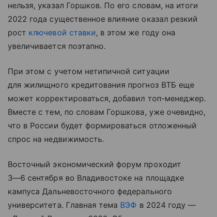
нельзя, указал Горшков. По его словам, на итоги
2022 года существенное влияние оказал резкий
рост
ключевой ставки
, в этом же году она
увеличивается поэтапно.
При этом с учетом нетипичной ситуации
для жилищного кредитования прогноз ВТБ еще
может корректироваться, добавил топ-менеджер.
Вместе с тем, по словам Горшкова, уже очевидно,
что в России будет формироваться отложенный
спрос на недвижимость.
Восточный экономический форум проходит
3—6 сентября
во Владивостоке на площадке
кампуса Дальневосточного федерального
университета. Главная тема
ВЭФ
в 2024 году —