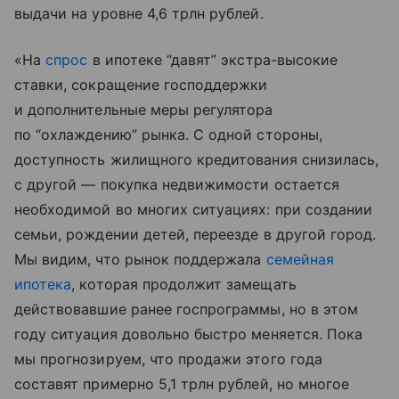
выдачи на уровне 4,6 трлн рублей.
«На
спрос
в ипотеке “давят” экстра-высокие
ставки, сокращение господдержки
и дополнительные меры регулятора
по “охлаждению” рынка. С одной стороны,
доступность жилищного кредитования снизилась,
с другой — покупка недвижимости остается
необходимой во многих ситуациях: при создании
семьи, рождении детей, переезде в другой город.
Мы видим, что рынок поддержала
семейная
ипотека
, которая продолжит замещать
действовавшие ранее госпрограммы, но в этом
году ситуация довольно быстро меняется. Пока
мы прогнозируем, что продажи этого года
составят примерно 5,1 трлн рублей, но многое