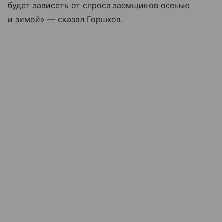
будет зависеть от спроса заемщиков осенью
и зимой» — сказал Горшков.