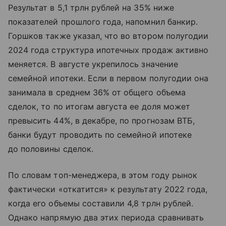
Результат в 5,1 трлн рублей на 35% ниже
показателей прошлого года, напомнил банкир.
Горшков также указал, что во втором полугодии
2024 года структура ипотечных продаж активно
меняется. В августе укрепилось значение
семейной ипотеки. Если в первом полугодии она
занимала в среднем 36% от общего объема
сделок, то по итогам августа ее доля может
превысить 44%, в декабре, по прогнозам ВТБ,
банки будут проводить по семейной ипотеке
до половины сделок.
По словам топ-менеджера, в этом году рынок
фактически «откатится» к результату 2022 года,
когда его объемы составили 4,8 трлн рублей.
Однако напрямую два этих периода сравнивать