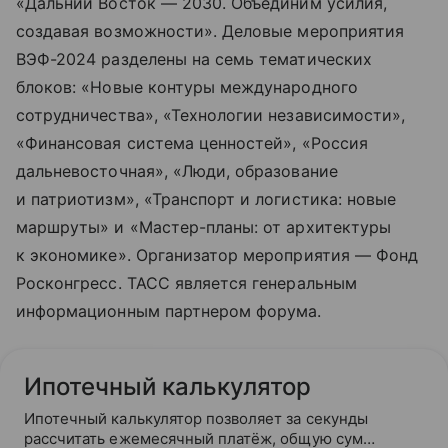
«Дальний Восток — 2030. Объединим усилия,
создавая возможности». Деловые мероприятия
ВЭФ-2024 разделены на семь тематических
блоков: «Новые контуры международного
сотрудничества», «Технологии независимости»,
«Финансовая система ценностей», «Россия
дальневосточная», «Люди, образование
и патриотизм», «Транспорт и логистика: новые
маршруты» и «Мастер-планы: от архитектуры
к экономике». Организатор мероприятия — Фонд
Росконгресс. ТАСС является генеральным
информационным партнером форума.
Ипотечный калькулятор
Ипотечный калькулятор позволяет за секунды
рассчитать ежемесячный платёж, общую сумму