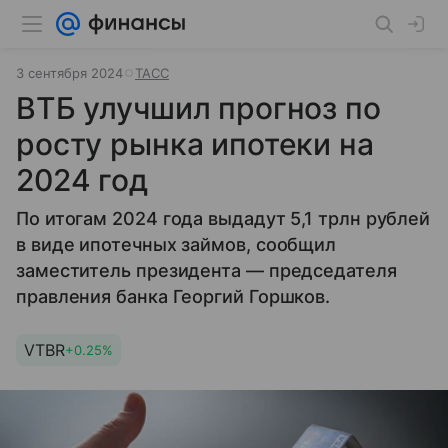
3 сентября 2024
ТАСС
ВТБ улучшил прогноз по
росту рынка ипотеки на
2024 год
По итогам 2024 года выдадут 5,1 трлн рублей
в виде ипотечных займов, сообщил
заместитель президента — председателя
правления банка Георгий Горшков.
VTBR
+0.25%