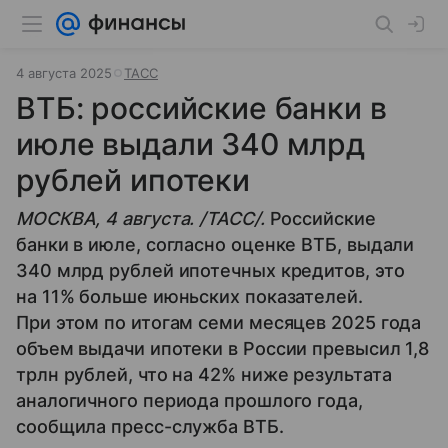
4 августа 2025
ТАСС
ВТБ: российские банки в
июле выдали 340 млрд
рублей ипотеки
МОСКВА, 4 августа. /ТАСС/.
Российские
банки в июле, согласно оценке ВТБ, выдали
340 млрд рублей ипотечных кредитов, это
на 11% больше июньских показателей.
При этом по итогам семи месяцев 2025 года
объем выдачи ипотеки в России превысил 1,8
трлн рублей, что на 42% ниже результата
аналогичного периода прошлого года,
сообщила пресс-служба ВТБ.