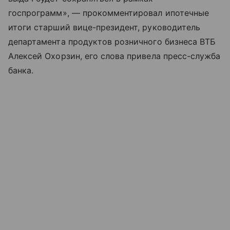
госпрограмм», — прокомментировал ипотечные
итоги старший вице-президент, руководитель
департамента продуктов розничного бизнеса ВТБ
Алексей Охорзин, его слова привела пресс-служба
банка.