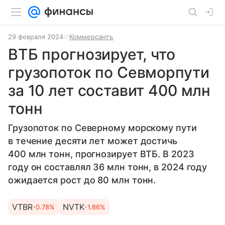
29 февраля 2024
Коммерсантъ
ВТБ прогнозирует, что
грузопоток по Севморпути
за 10 лет составит 400 млн
тонн
Грузопоток по Северному морскому пути
в течение десяти лет может достичь
400 млн тонн, прогнозирует ВТБ. В 2023
году он составлял 36 млн тонн, в 2024 году
ожидается рост до 80 млн тонн.
VTBR
NVTK
-0.78%
-1.86%