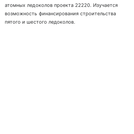
атомных ледоколов проекта 22220. Изучается
возможность финансирования строительства
пятого и шестого ледоколов.