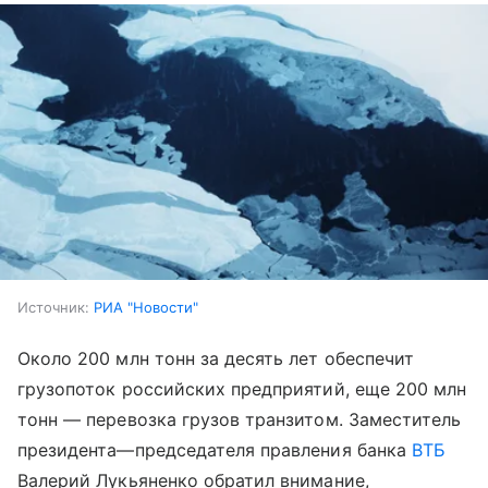
Источник:
РИА "Новости"
Около 200 млн тонн за десять лет обеспечит
грузопоток российских предприятий, еще 200 млн
тонн — перевозка грузов транзитом. Заместитель
президента—председателя правления банка
ВТБ
Валерий Лукьяненко обратил внимание,