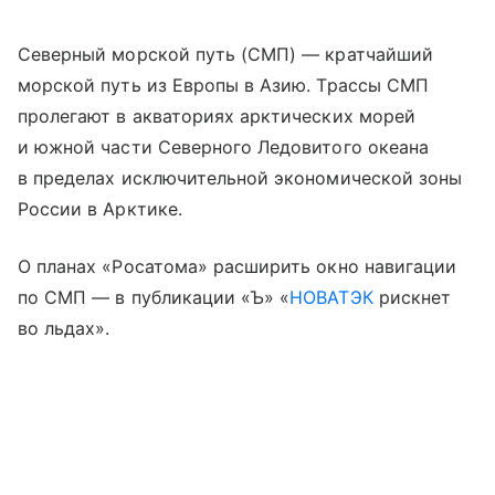
Северный морской путь (СМП) — кратчайший
морской путь из Европы в Азию. Трассы СМП
пролегают в акваториях арктических морей
и южной части Северного Ледовитого океана
в пределах исключительной экономической зоны
России в Арктике.
О планах «Росатома» расширить окно навигации
по СМП — в публикации «Ъ» «
НОВАТЭК
рискнет
во льдах».