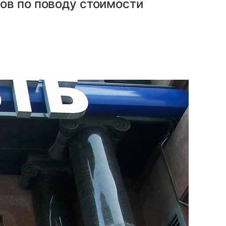
ов по поводу стоимости