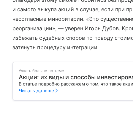
и самого выкупа акций в случае, если при 
несогласные миноритарии. «Это существенно
реорганизации», — уверен Игорь Дубов. Кром
избежать судебных споров по поводу стоим
затянуть процедуру интеграции.
Узнать больше по теме
Акции: их виды и способы инвестиров
В статье подробно расскажем о том, что такое акц
Читать дальше