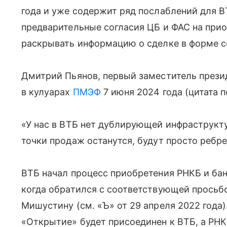
года и уже содержит ряд послаблений для ВТ
предварительные согласия ЦБ и ФАС на прио
раскрывать информацию о сделке в форме с
Дмитрий Пьянов, первый заместитель прези
в кулуарах
ПМЭФ
7 июня 2024 года (цитата п
«У нас в ВТБ нет дублирующей инфраструкт
точки продаж останутся, будут просто ребр
ВТБ начал процесс приобретения РНКБ и бан
когда обратился с соответствующей просьб
Мишустину (см. «Ъ» от 29 апреля 2022 года)
«Открытие» будет присоединен к ВТБ, а РН