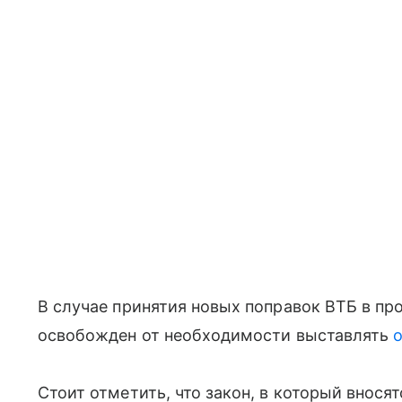
В случае принятия новых поправок ВТБ в пр
освобожден от необходимости выставлять
Стоит отметить, что закон, в который внося