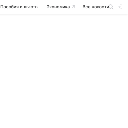
Пособия и льготы
Экономика
Все новости