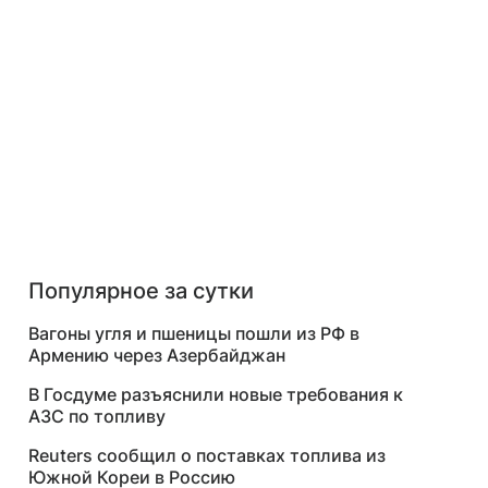
Популярное за сутки
Вагоны угля и пшеницы пошли из РФ в
Армению через Азербайджан
В Госдуме разъяснили новые требования к
АЗС по топливу
Reuters сообщил о поставках топлива из
Южной Кореи в Россию