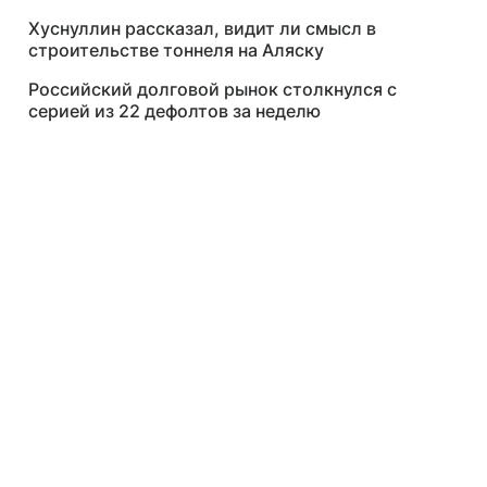
Хуснуллин рассказал, видит ли смысл в
строительстве тоннеля на Аляску
Российский долговой рынок столкнулся с
серией из 22 дефолтов за неделю