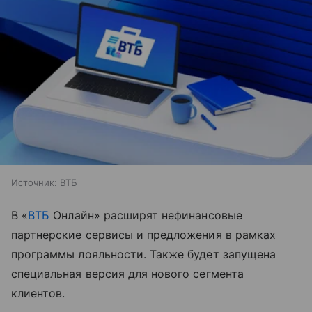
Источник:
ВТБ
В «
ВТБ
Онлайн» расширят нефинансовые
партнерские сервисы и предложения в рамках
программы лояльности. Также будет запущена
специальная версия для нового сегмента
клиентов.