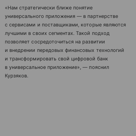
«Нам стратегически ближе понятие
универсального приложения — в партнерстве
с сервисами и поставщиками, которые являются
лучшими в своих сегментах. Такой подход
позволяет сосредоточиться на развитии
и внедрении передовых финансовых технологий
и трансформировать свой цифровой банк
в универсальное приложение», — пояснил
Курзяков.