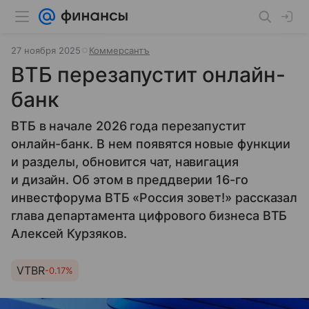
27 ноября 2025
Коммерсантъ
ВТБ перезапустит онлайн-
банк
ВТБ в начале 2026 года перезапустит
онлайн-банк. В нем появятся новые функции
и разделы, обновится чат, навигация
и дизайн. Об этом в преддверии 16-го
инвестфорума ВТБ «Россия зовет!» рассказал
глава департамента цифрового бизнеса ВТБ
Алексей Курзяков.
VTBR
-0.17%