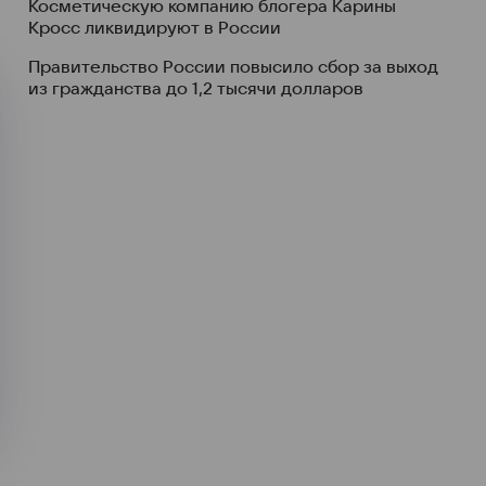
Косметическую компанию блогера Карины
Кросс ликвидируют в России
Правительство России повысило сбор за выход
из гражданства до 1,2 тысячи долларов