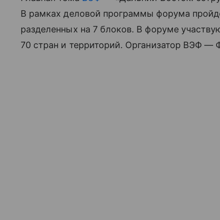
В рамках деловой программы форума пройде
разделенных на 7 блоков. В форуме участвую
70 стран и территорий. Организатор ВЭФ — 