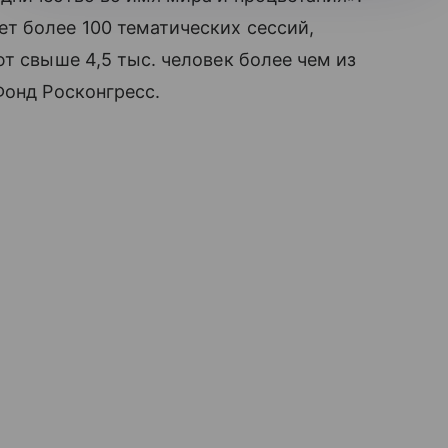
т более 100 тематических сессий,
т свыше 4,5 тыс. человек более чем из
Фонд Росконгресс.