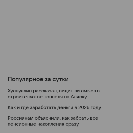
Популярное за сутки
Хуснуллин рассказал, видит ли смысл в
строительстве тоннеля на Аляску
Как и где заработать деньги в 2026 году
Россиянам объяснили, как забрать все
пенсионные накопления сразу