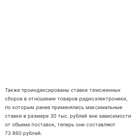
Также проиндексированы ставки таможенных
сборов в отношении товаров радиоэлектроники,
по которым ранее применялись максимальные
ставки в размере 30 тыс. рублей вне зависимости
от объема поставок, теперь они составляют
73 860 рублей.