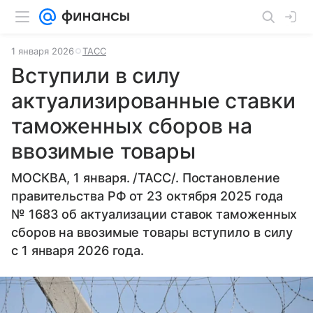
1 января 2026
ТАСС
Вступили в силу
актуализированные ставки
таможенных сборов на
ввозимые товары
МОСКВА, 1 января. /ТАСС/. Постановление
правительства РФ от 23 октября 2025 года
№ 1683 об актуализации ставок таможенных
сборов на ввозимые товары вступило в силу
с 1 января 2026 года.