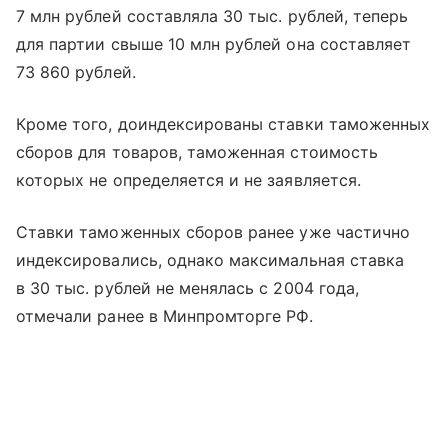
7 млн рублей составляла 30 тыс. рублей, теперь
для партии свыше 10 млн рублей она составляет
73 860 рублей.
Кроме того, доиндексированы ставки таможенных
сборов для товаров, таможенная стоимость
которых не определяется и не заявляется.
Ставки таможенных сборов ранее уже частично
индексировались, однако максимальная ставка
в 30 тыс. рублей не менялась с 2004 года,
отмечали ранее в Минпромторге РФ.