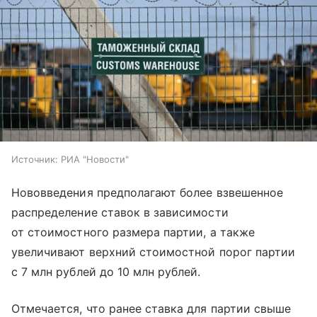
Источник:
РИА "Новости"
Нововведения предполагают более взвешенное
распределение ставок в зависимости
от стоимостного размера партии, а также
увеличивают верхний стоимостной порог партии
с 7 млн рублей до 10 млн рублей.
Отмечается, что ранее ставка для партии свыше