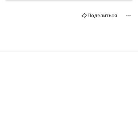
Поделиться