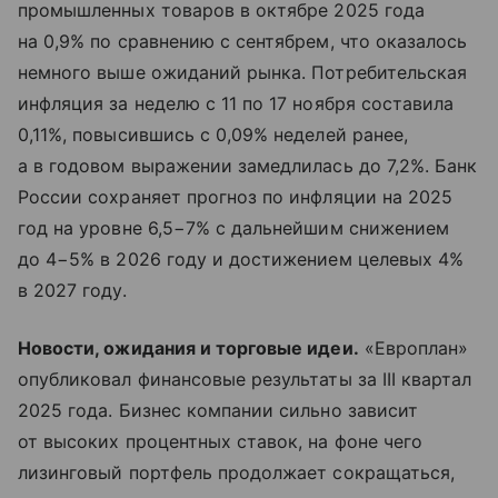
промышленных товаров в октябре 2025 года
на 0,9% по сравнению с сентябрем, что оказалось
немного выше ожиданий рынка. Потребительская
инфляция за неделю с 11 по 17 ноября составила
0,11%, повысившись с 0,09% неделей ранее,
а в годовом выражении замедлилась до 7,2%. Банк
России сохраняет прогноз по инфляции на 2025
год на уровне 6,5−7% с дальнейшим снижением
до 4−5% в 2026 году и достижением целевых 4%
в 2027 году.
Новости, ожидания и торговые идеи.
«Европлан»
опубликовал финансовые результаты за III квартал
2025 года. Бизнес компании сильно зависит
от высоких процентных ставок, на фоне чего
лизинговый портфель продолжает сокращаться,