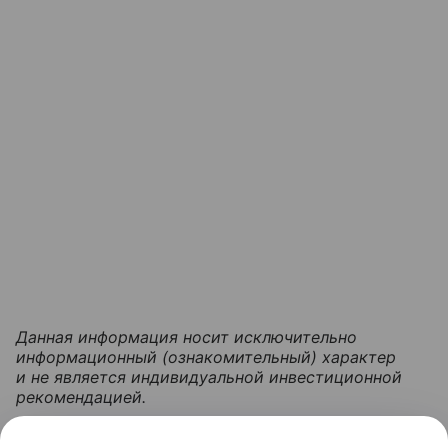
Данная информация носит исключительно
информационный (ознакомительный) характер
и не является индивидуальной инвестиционной
рекомендацией.