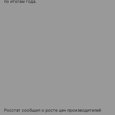
по итогам года.
Росстат сообщил о росте цен производителей