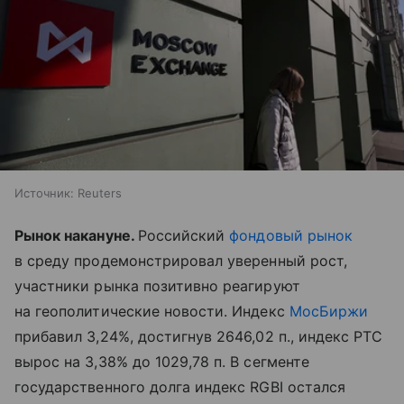
Источник:
Reuters
Рынок накануне.
Российский
фондовый рынок
в среду продемонстрировал уверенный рост,
участники рынка позитивно реагируют
на геополитические новости. Индекс
МосБиржи
прибавил 3,24%, достигнув 2646,02 п., индекс РТС
вырос на 3,38% до 1029,78 п. В сегменте
государственного долга индекс RGBI остался