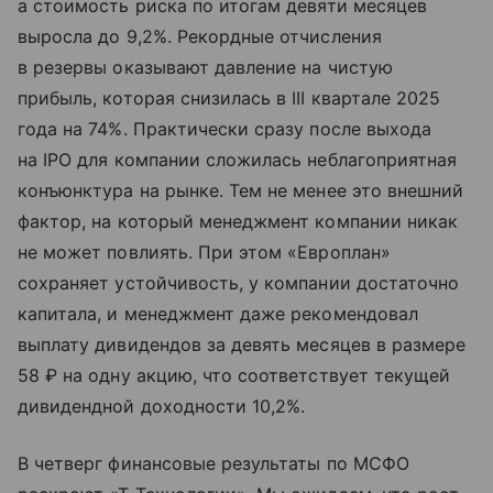
а стоимость риска по итогам девяти месяцев
выросла до 9,2%. Рекордные отчисления
в резервы оказывают давление на чистую
прибыль, которая снизилась в III квартале 2025
года на 74%. Практически сразу после выхода
на IPO для компании сложилась неблагоприятная
конъюнктура на рынке. Тем не менее это внешний
фактор, на который менеджмент компании никак
не может повлиять. При этом «Европлан»
сохраняет устойчивость, у компании достаточно
капитала, и менеджмент даже рекомендовал
выплату дивидендов за девять месяцев в размере
58 ₽ на одну акцию, что соответствует текущей
дивидендной доходности 10,2%.
В четверг финансовые результаты по МСФО