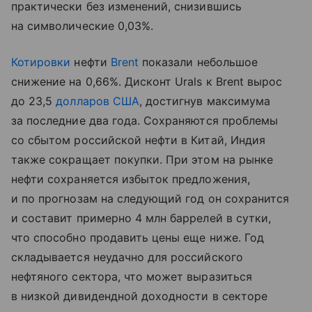
практически без изменений, снизившись
на символические 0,03%.
Котировки
нефти
Brent
показали небольшое
снижение на 0,66%. Дисконт Urals к Brent вырос
до 23,5
долларов США
, достигнув максимума
за последние два года. Сохраняются проблемы
со сбытом российской нефти в Китай, Индия
также сокращает покупки. При этом на рынке
нефти сохраняется избыток предложения,
и по прогнозам на следующий год он сохранится
и составит примерно 4 млн баррелей в сутки,
что способно продавить цены еще ниже. Год
складывается неудачно для российского
нефтяного сектора, что может выразиться
в низкой дивидендной доходности в секторе