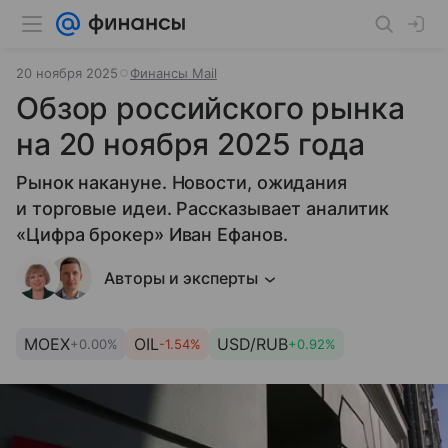
20 ноября 2025
Финансы Mail
Обзор российского рынка
на 20 ноября 2025 года
Рынок накануне. Новости, ожидания
и торговые идеи. Рассказывает аналитик
«Цифра брокер» Иван Ефанов.
Авторы и эксперты
MOEX
OIL
USD/RUB
+0.00%
-1.54%
+0.92%