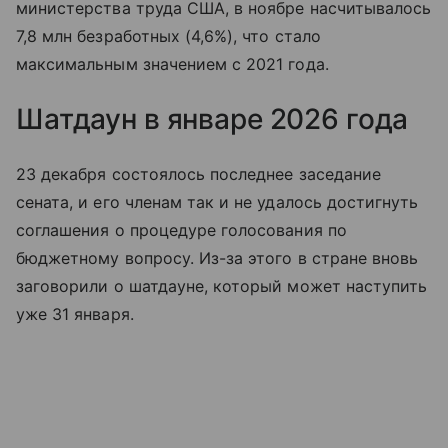
министерства труда США, в ноябре насчитывалось
7,8 млн безработных (4,6%), что стало
максимальным значением с 2021 года.
Шатдаун в январе 2026 года
23 декабря состоялось последнее заседание
сената, и его членам так и не удалось достигнуть
соглашения о процедуре голосования по
бюджетному вопросу. Из-за этого в стране вновь
заговорили о шатдауне, который может наступить
уже 31 января.