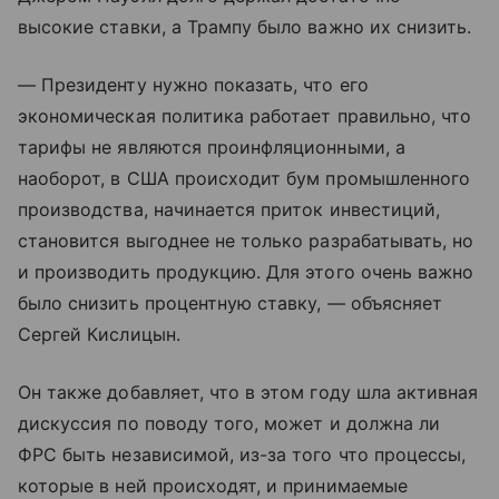
высокие ставки, а Трампу было важно их снизить.
— Президенту нужно показать, что его
экономическая политика работает правильно, что
тарифы не являются проинфляционными, а
наоборот, в США происходит бум промышленного
производства, начинается приток инвестиций,
становится выгоднее не только разрабатывать, но
и производить продукцию. Для этого очень важно
было снизить процентную ставку, — объясняет
Сергей Кислицын.
Он также добавляет, что в этом году шла активная
дискуссия по поводу того, может и должна ли
ФРС быть независимой, из-за того что процессы,
которые в ней происходят, и принимаемые