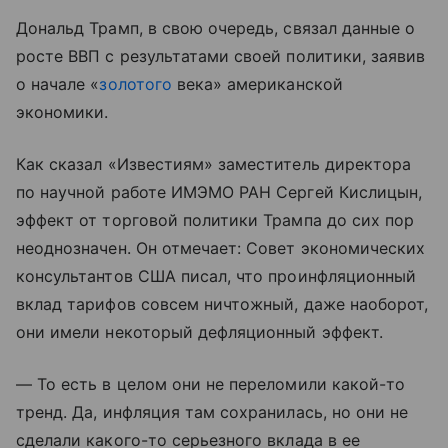
Дональд Трамп, в свою очередь, связал данные о
росте ВВП с результатами своей политики, заявив
о начале «
золотого
века» американской
экономики.
Как сказал «Известиям» заместитель директора
по научной работе ИМЭМО РАН Сергей Кислицын,
эффект от торговой политики Трампа до сих пор
неоднозначен. Он отмечает: Совет экономических
консультантов США писал, что проинфляционный
вклад тарифов совсем ничтожный, даже наоборот,
они имели некоторый дефляционный эффект.
— То есть в целом они не переломили какой-то
тренд. Да, инфляция там сохранилась, но они не
сделали какого-то серьезного вклада в ее