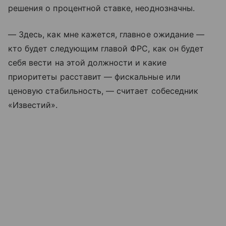
решения о процентной ставке, неоднозначны.
— Здесь, как мне кажется, главное ожидание —
кто будет следующим главой ФРС, как он будет
себя вести на этой должности и какие
приоритеты расставит — фискальные или
ценовую стабильность, — считает собеседник
«Известий».