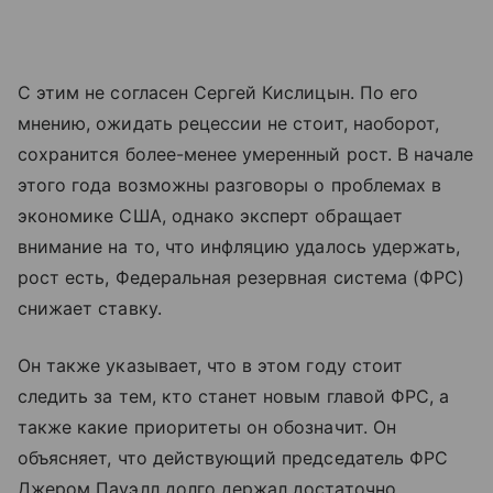
С этим не согласен Сергей Кислицын. По его
мнению, ожидать рецессии не стоит, наоборот,
сохранится более-менее умеренный рост. В начале
этого года возможны разговоры о проблемах в
экономике США, однако эксперт обращает
внимание на то, что инфляцию удалось удержать,
рост есть, Федеральная резервная система (ФРС)
снижает ставку.
Он также указывает, что в этом году стоит
следить за тем, кто станет новым главой ФРС, а
также какие приоритеты он обозначит. Он
объясняет, что действующий председатель ФРС
Джером Пауэлл долго держал достаточно