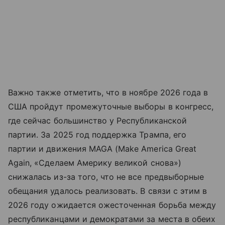
Важно также отметить, что в ноябре 2026 года в
США пройдут промежуточные выборы в конгресс,
где сейчас большинство у Республиканской
партии. За 2025 год поддержка Трампа, его
партии и движения MAGA (Make America Great
Again, «Сделаем Америку великой снова»)
снижалась из-за того, что не все предвыборные
обещания удалось реализовать. В связи с этим в
2026 году ожидается ожесточенная борьба между
республиканцами и демократами за места в обеих