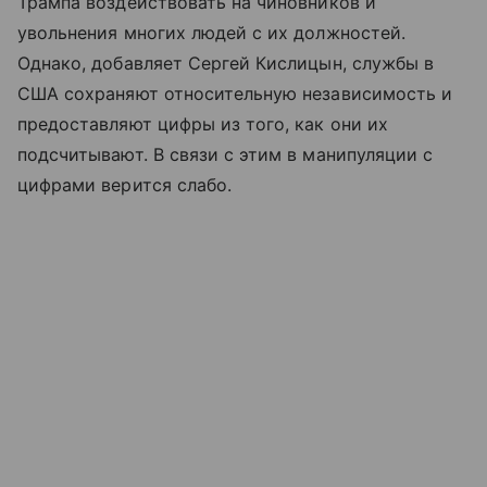
Трампа воздействовать на чиновников и
увольнения многих людей с их должностей.
Однако, добавляет Сергей Кислицын, службы в
США сохраняют относительную независимость и
предоставляют цифры из того, как они их
подсчитывают. В связи с этим в манипуляции с
цифрами верится слабо.