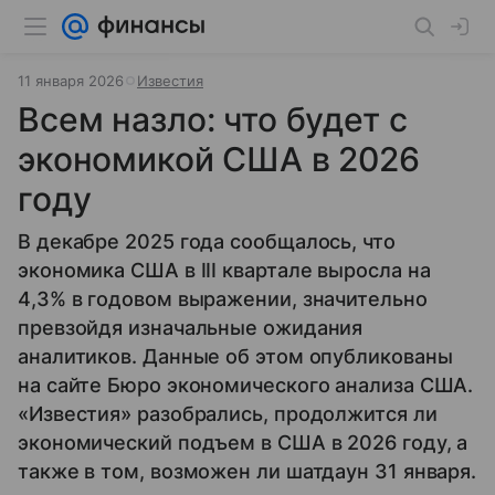
11 января 2026
Известия
Всем назло: что будет с
экономикой США в 2026
году
В декабре 2025 года сообщалось, что
экономика США в III квартале выросла на
4,3% в годовом выражении, значительно
превзойдя изначальные ожидания
аналитиков. Данные об этом опубликованы
на сайте Бюро экономического анализа США.
«Известия» разобрались, продолжится ли
экономический подъем в США в 2026 году, а
также в том, возможен ли шатдаун 31 января.