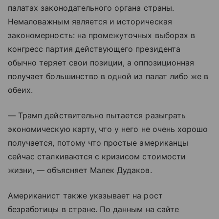
палатах законодательного органа страны.
Немаловажным является и историческая
закономерность: на промежуточных выборах в
конгресс партия действующего президента
обычно теряет свои позиции, а оппозиционная
получает большинство в одной из палат либо же в
обеих.
— Трамп действительно пытается разыграть
экономическую карту, что у него не очень хорошо
получается, потому что простые американцы
сейчас сталкиваются с кризисом стоимости
жизни, — объясняет Малек Дудаков.
Американист также указывает на рост
безработицы в стране. По данным на сайте