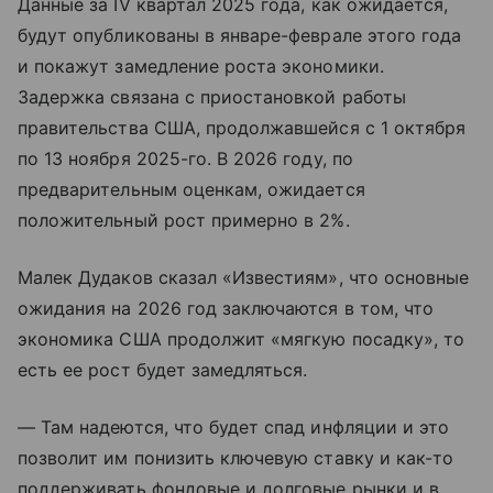
Данные за IV квартал 2025 года, как ожидается,
будут опубликованы в январе-феврале этого года
и покажут замедление роста экономики.
Задержка связана с приостановкой работы
правительства США, продолжавшейся с 1 октября
по 13 ноября 2025-го. В 2026 году, по
предварительным оценкам, ожидается
положительный рост примерно в 2%.
Малек Дудаков сказал «Известиям», что основные
ожидания на 2026 год заключаются в том, что
экономика США продолжит «мягкую посадку», то
есть ее рост будет замедляться.
— Там надеются, что будет спад инфляции и это
позволит им понизить ключевую ставку и как-то
поддерживать фондовые и долговые рынки и в