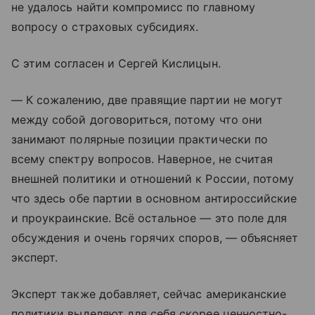
не удалось найти компромисс по главному
вопросу о страховых субсидиях.
С этим согласен и Сергей Кислицын.
— К сожалению, две правящие партии не могут
между собой договориться, потому что они
занимают полярные позиции практически по
всему спектру вопросов. Наверное, не считая
внешней политики и отношений к России, потому
что здесь обе партии в основном антироссийские
и проукраинские. Всё остальное — это поле для
обсуждения и очень горячих споров, — объясняет
эксперт.
Эксперт также добавляет, сейчас американские
политики выделяют для себя скорее ценностно-