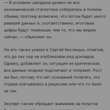
— В условиях шатдауна далеко не вся
экономическая статистика собиралась в полном
объеме, поэтому возможно, что потом будет много
ревизий данных и, соответственно, итоговые
цифры будут поменьше, чем то, что мы видим
сейчас, — объясняет он.
На это также указал и Сергей Кислицын, отметив,
что до сих пор не опубликован ряд докладов.
Однако, добавляет он, ситуация не критическая,
все данные позднее подсчитают и поправят. Рост
же был, потому что нет оснований полагать, что
страна скатывалась в рецессию или что-то было
не так.
Эксперт также обращает внимание на попытки