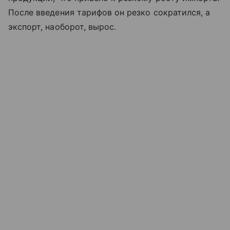
После введения тарифов он резко сократился, а
экспорт, наоборот, вырос.