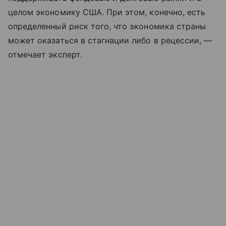
целом экономику США. При этом, конечно, есть
определенный риск того, что экономика страны
может оказаться в стагнации либо в рецессии, —
отмечает эксперт.