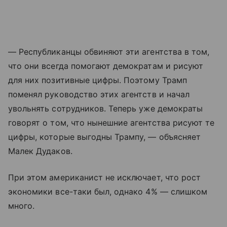
— Республиканцы обвиняют эти агентства в том,
что они всегда помогают демократам и рисуют
для них позитивные цифры. Поэтому Трамп
поменял руководство этих агентств и начал
увольнять сотрудников. Теперь уже демократы
говорят о том, что нынешние агентства рисуют те
цифры, которые выгодны Трампу, — объясняет
Малек Дудаков.
При этом американист не исключает, что рост
экономики все-таки был, однако 4% — слишком
много.