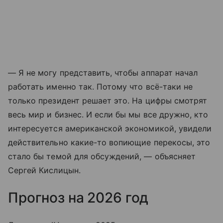
— Я не могу представить, чтобы аппарат начал
работать именно так. Потому что всё-таки не
только президент решает это. На цифры смотрят
весь мир и бизнес. И если бы мы все дружно, кто
интересуется американской экономикой, увидели
действительно какие-то вопиющие перекосы, это
стало бы темой для обсуждений, — объясняет
Сергей Кислицын.
Прогноз на 2026 год