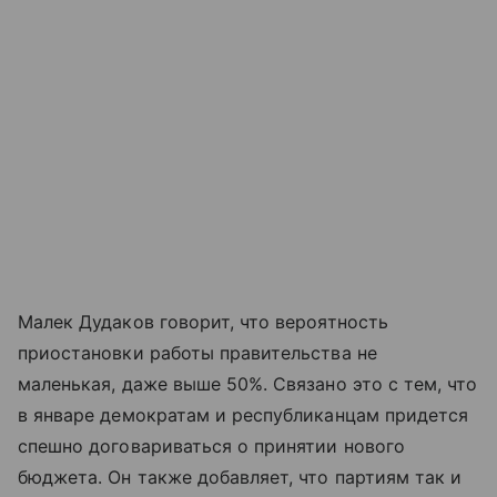
Малек Дудаков говорит, что вероятность
приостановки работы правительства не
маленькая, даже выше 50%. Связано это с тем, что
в январе демократам и республиканцам придется
спешно договариваться о принятии нового
бюджета. Он также добавляет, что партиям так и