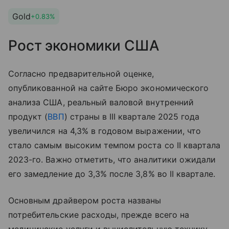
Gold
+0.83%
Рост экономики США
Согласно предварительной оценке,
опубликованной на сайте Бюро экономического
анализа США, реальный валовой внутренний
продукт (
ВВП
) страны в III квартале 2025 года
увеличился на 4,3% в годовом выражении, что
стало самым высоким темпом роста со II квартала
2023-го. Важно отметить, что аналитики ожидали
его замедление до 3,3% после 3,8% во II квартале.
Основным драйвером роста названы
потребительские расходы, прежде всего на