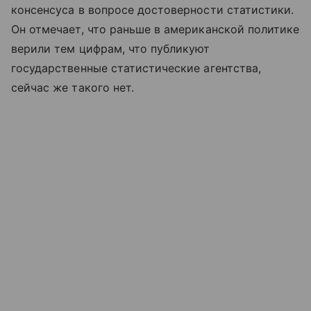
консенсуса в вопросе достоверности статистики.
Он отмечает, что раньше в американской политике
верили тем цифрам, что публикуют
государственные статистические агентства,
сейчас же такого нет.