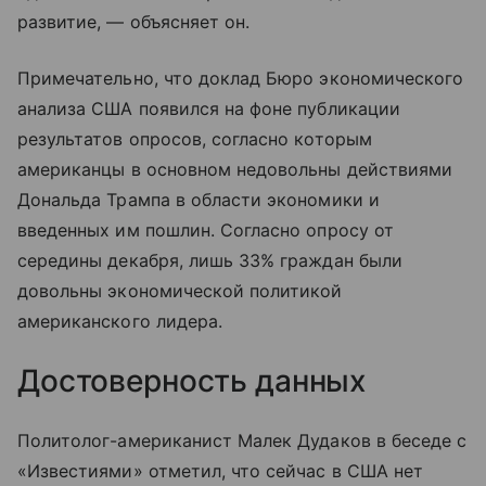
развитие, — объясняет он.
Примечательно, что доклад Бюро экономического
анализа США появился на фоне публикации
результатов опросов, согласно которым
американцы в основном недовольны действиями
Дональда Трампа в области экономики и
введенных им пошлин. Согласно опросу от
середины декабря, лишь 33% граждан были
довольны экономической политикой
американского лидера.
Достоверность данных
Политолог-американист Малек Дудаков в беседе с
«Известиями» отметил, что сейчас в США нет