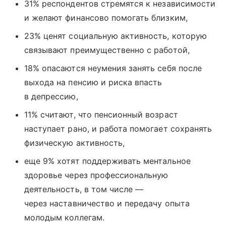
31% респондентов стремятся к независимости
и желают финансово помогать близким,
23% ценят социальную активность, которую
связывают преимущественно с работой,
18% опасаются неумения занять себя после
выхода на пенсию и риска впасть
в депрессию,
11% считают, что пенсионный возраст
наступает рано, и работа помогает сохранять
физическую активность,
еще 9% хотят поддерживать ментальное
здоровье через профессиональную
деятельность, в том числе —
через наставничество и передачу опыта
молодым коллегам.