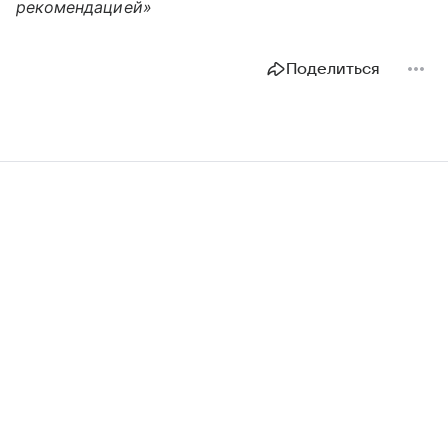
рекомендацией»
Поделиться