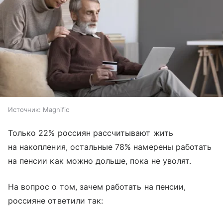
Источник:
Magnific
Только 22% россиян рассчитывают жить
на накопления, остальные 78% намерены работать
на пенсии как можно дольше, пока не уволят.
На вопрос о том, зачем работать на пенсии,
россияне ответили так: