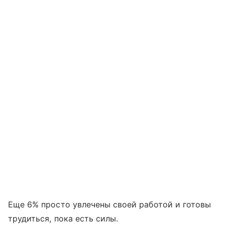
Еще 6% просто увлечены своей работой и готовы
трудиться, пока есть силы.