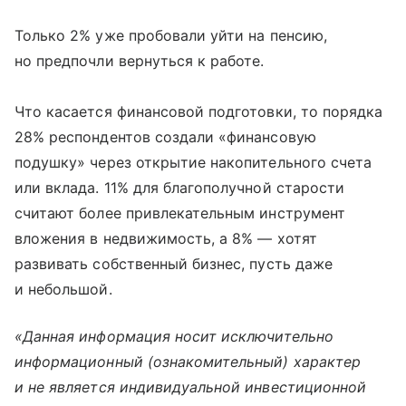
Только 2% уже пробовали уйти на пенсию,
но предпочли вернуться к работе.
Что касается финансовой подготовки, то порядка
28% респондентов создали «финансовую
подушку» через открытие накопительного счета
или вклада. 11% для благополучной старости
считают более привлекательным инструмент
вложения в недвижимость, а 8% — хотят
развивать собственный бизнес, пусть даже
и небольшой.
«Данная информация носит исключительно
информационный (ознакомительный) характер
и не является индивидуальной инвестиционной