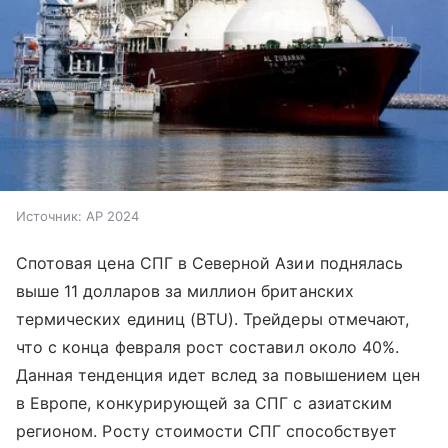
Источник:
AP 2024
Спотовая цена СПГ в Северной Азии поднялась
выше 11 долларов за миллион британских
термических единиц (BTU). Трейдеры отмечают,
что с конца февраля рост составил около 40%.
Данная тенденция идет вслед за повышением цен
в Европе, конкурирующей за СПГ с азиатским
регионом. Росту стоимости СПГ способствует