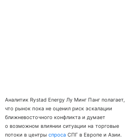
Аналитик Rystad Energy Лу Минг Панг полагает,
что рынок пока не оценил риск эскалации
ближневосточного конфликта и думает
о возможном влиянии ситуации на торговые
потоки в центры
спроса
СПГ в Европе и Азии.