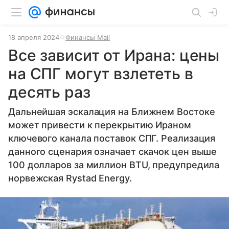
18 апреля 2024
Финансы Mail
Все зависит от Ирана: цены
на СПГ могут взлететь в
десять раз
Дальнейшая эскалация на Ближнем Востоке
может привести к перекрытию Ираном
ключевого канала поставок СПГ. Реализация
данного сценария означает скачок цен выше
100 долларов за миллион BTU, предупредила
норвежская Rystad Energy.