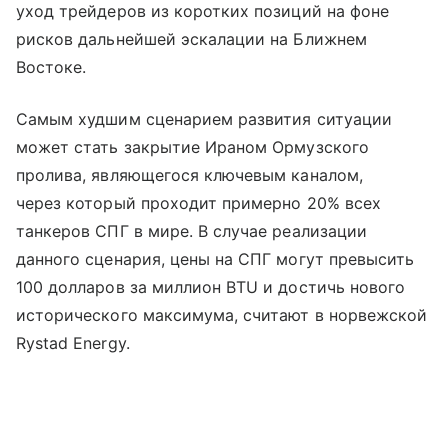
уход трейдеров из коротких позиций на фоне
рисков дальнейшей эскалации на Ближнем
Востоке.
Самым худшим сценарием развития ситуации
может стать закрытие Ираном Ормузского
пролива, являющегося ключевым каналом,
через который проходит примерно 20% всех
танкеров СПГ в мире. В случае реализации
данного сценария, цены на СПГ могут превысить
100 долларов за миллион BTU и достичь нового
исторического максимума, считают в норвежской
Rystad Energy.