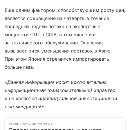
Еще одним фактором, способствующим росту цен,
является сокращение на четверть в течение
последней недели потока на экспортные
мощности СПГ в США, в том числе из-
за технического обслуживания. Опасения
вызывает риск уменьшения поставок в Азию.
При этом Япония стремится импортировать
больше газа.
«Данная информация носит исключительно
информационный (ознакомительный) характер
и не является индивидуальной инвестиционной
рекомендацией».
Узнать больше по теме