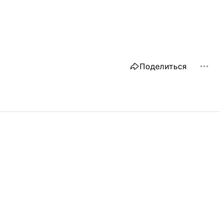
Поделиться