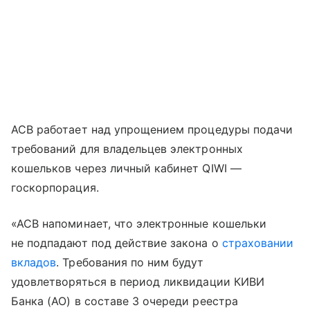
АСВ работает над упрощением процедуры подачи
требований для владельцев электронных
кошельков через личный кабинет QIWI —
госкорпорация.
«АСВ напоминает, что электронные кошельки
не подпадают под действие закона
о
страховании
вкладов
. Требования по ним будут
удовлетворяться в период ликвидации КИВИ
Банка (АО) в составе 3 очереди реестра