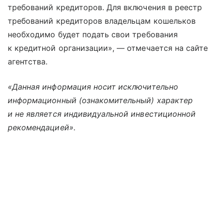
требований кредиторов. Для включения в реестр
требований кредиторов владельцам кошельков
необходимо будет подать свои требования
к кредитной организации», — отмечается на сайте
агентства.
«Данная информация носит исключительно
информационный (ознакомительный) характер
и не является индивидуальной инвестиционной
рекомендацией».​