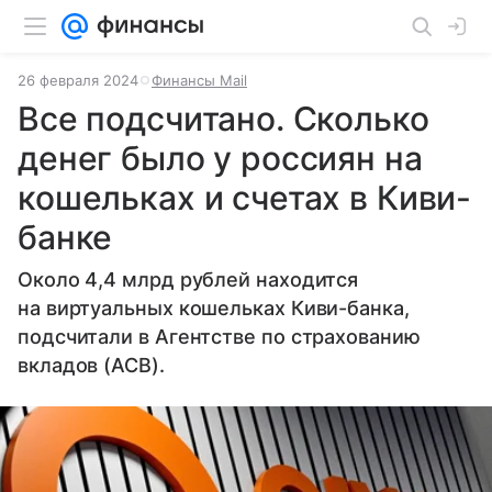
26 февраля 2024
Финансы Mail
Все подсчитано. Сколько
денег было у россиян на
кошельках и счетах в Киви-
банке
Около 4,4 млрд рублей находится
на виртуальных кошельках Киви-банка,
подсчитали в Агентстве по страхованию
вкладов (АСВ).