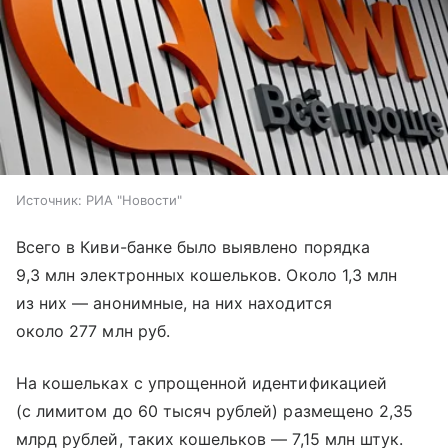
Источник:
РИА "Новости"
Всего в Киви-банке было выявлено порядка
9,3 млн электронных кошельков. Около 1,3 млн
из них — анонимные, на них находится
около 277 млн руб.
На кошельках с упрощенной идентификацией
(с лимитом до 60 тысяч рублей) размещено 2,35
млрд рублей, таких кошельков — 7,15 млн штук.