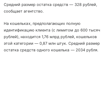
Средний размер остатка средств — 328 рублей,
сообщает агентство.
На кошельках, предполагающих полную
идентификацию клиента (с лимитом до 600 тысяч
рублей), находится 1,76 млрд рублей, кошельков
этой категории — 0,87 млн штук. Средний размер
остатка средств одного кошелька — 2034 рубля.