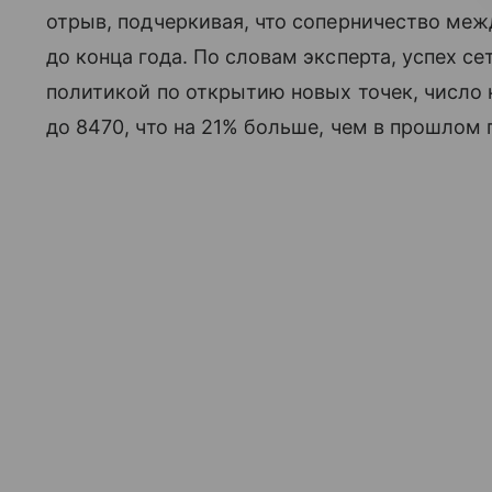
отрыв, подчеркивая, что соперничество ме
до конца года. По словам эксперта, успех с
политикой по открытию новых точек, число 
до 8470, что на 21% больше, чем в прошлом 