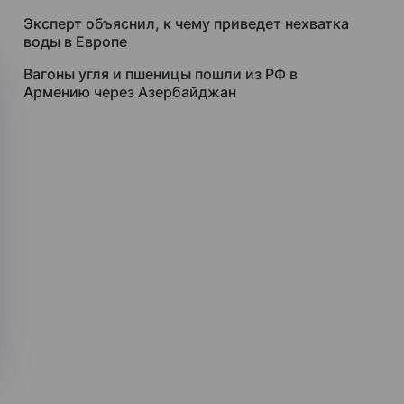
Эксперт объяснил, к чему приведет нехватка
воды в Европе
Вагоны угля и пшеницы пошли из РФ в
Армению через Азербайджан