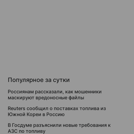
Популярное за сутки
Россиянам рассказали, как мошенники
маскируют вредоносные файлы
Reuters сообщил о поставках топлива из
Южной Кореи в Россию
В Госдуме разъяснили новые требования к
АЗС по топливу