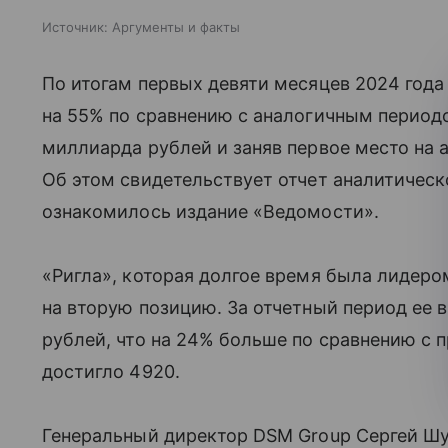
Источник:
Аргументы и факты
По итогам первых девяти месяцев 2024 года
на 55% по сравнению с аналогичным периодо
миллиарда рублей и заняв первое место на 
Об этом свидетельствует отчет аналитичес
ознакомилось издание «Ведомости».
«Ригла», которая долгое время была лидеро
на вторую позицию. За отчетный период ее 
рублей, что на 24% больше по сравнению с 
достигло 4920.
Генеральный директор DSM Group Сергей Ш