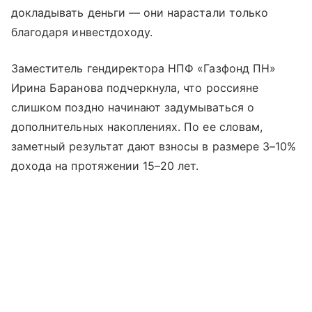
докладывать деньги — они нарастали только
благодаря инвестдоходу.
Заместитель гендиректора НПФ «Газфонд ПН»
Ирина Баранова подчеркнула, что россияне
слишком поздно начинают задумываться о
дополнительных накоплениях. По ее словам,
заметный результат дают взносы в размере 3–10%
дохода на протяжении 15–20 лет.