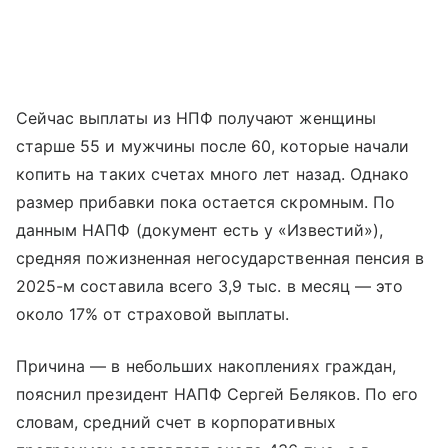
Сейчас выплаты из НПФ получают женщины
старше 55 и мужчины после 60, которые начали
копить на таких счетах много лет назад. Однако
размер прибавки пока остается скромным. По
данным НАПФ (документ есть у «Известий»),
средняя пожизненная негосударственная пенсия в
2025-м составила всего 3,9 тыс. в месяц — это
около 17% от страховой выплаты.
Причина — в небольших накоплениях граждан,
пояснил президент НАПФ Сергей Беляков. По его
словам, средний счет в корпоративных