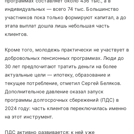
программах составляет около 436 тыс., а в
индивидуальных — всего 74 тыс. Большинство
участников пока только формируют капитал, а до
этапа выплат дошла лишь небольшая часть
клиентов.
Кроме того, молодежь практически не участвует в
добровольных пенсионных программах. Люди до
30 лет предпочитают тратить деньги на более
актуальные цели — ипотеку, образование и
текущее потребление, отметил Сергей Беляков.
Дополнительное давление оказал запуск
программы долгосрочных сбережений (ПДС) в
2024 году: часть клиентов переключилась именно
на этот инструмент.
ПДС активно развивается: к ней уже