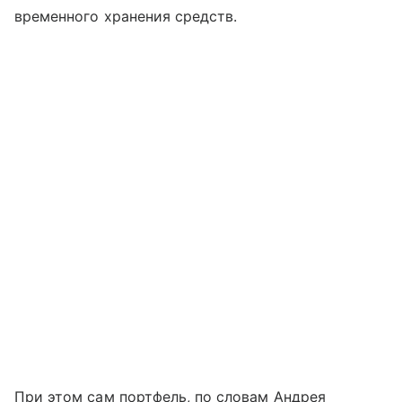
временного хранения средств.
При этом сам портфель, по словам Андрея