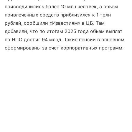
присоединились более 10 млн человек, а объем
привлеченных средств приблизился к 1 трлн
рублей, сообщили «Известиям» в ЦБ. Там
добавили, что по итогам 2025 года объем выплат
по НПО достиг 94 млрд. Такие пенсии в основном
сформированы за счет корпоративных программ.