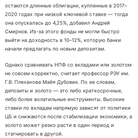
остаются длинные облигации, купленные в 2017–
2020 годах при низкой ключевой ставке — тогда
она опускалась до 4,25%, добавил Андрей
Смирнов. Из-за этого фонды не могли быстро
выйти на доходность в 10–12%, которую банки
начали предлагать по новым депозитам.
Однако сравнивать НПФ со вкладами или золотом
не совсем корректно, считает профессор РЭУ им.
Г.В. Плеханова Майя Дубовик. По ее словам,
депозиты и золото — это либо краткосрочные,
либо более волатильные инструменты. Высокие
ставки по вкладам напрямую зависят от политики
ЦБ и снижаются после стабилизации экономики, а
золото может резко расти в один период и
стагнировать в другой.