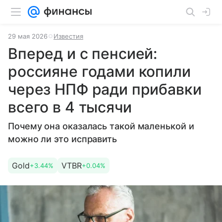
29 мая 2026
Известия
Вперед и с пенсией:
россияне годами копили
через НПФ ради прибавки
всего в 4 тысячи
Почему она оказалась такой маленькой и
можно ли это исправить
Gold
VTBR
+3.44%
+0.04%