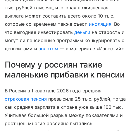
тыс. рублей в месяц, итоговая пожизненная
выплата может составить всего около 10 тыс.,
которые со временем также съест
инфляция
. Во
что выгоднее инвестировать
деньги
на старость и
могут ли пенсионные программы конкурировать с
депозитами и
золотом
— в материале «Известий».
Почему у россиян такие
маленькие прибавки к пенсии
В России в I квартале 2026 года средняя
страховая пенсия
превысила 25 тыс. рублей, тогда
как средняя зарплата в стране уже выше 100 тыс.
Учитывая большой разрыв между показателями и
рост цен, многие россияне пытались