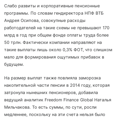
Слабо развиты и корпоративные пенсионные
программы. По словам гендиректора НПФ ВТБ
Андрея Осипова, совокупные расходы
работодателей на такие схемы не превышают 170
млрд в год при общем фонде оплаты труда более
50 трлн. Фактически компании направляют на
такие выплаты лишь около 0,3% ФОТ, что слишком
мало для формирования ощутимых прибавок в
будущем.
На размер выплат также повлияла заморозка
накопительной части пенсии в 2014 году, которая
затронула нынешних пенсионеров, добавила
ведущий аналитик Freedom Finance Global Наталья
Мильчакова. То есть суммы, по сути, росли
медленнее, поскольку на эти счета нельзя было