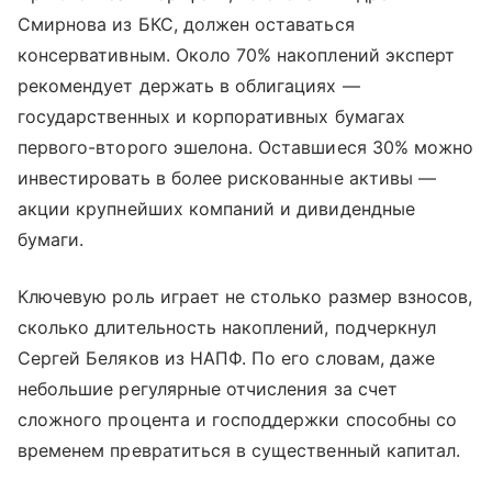
Смирнова из БКС, должен оставаться
консервативным. Около 70% накоплений эксперт
рекомендует держать в облигациях —
государственных и корпоративных бумагах
первого-второго эшелона. Оставшиеся 30% можно
инвестировать в более рискованные активы —
акции крупнейших компаний и дивидендные
бумаги.
Ключевую роль играет не столько размер взносов,
сколько длительность накоплений, подчеркнул
Сергей Беляков из НАПФ. По его словам, даже
небольшие регулярные отчисления за счет
сложного процента и господдержки способны со
временем превратиться в существенный капитал.