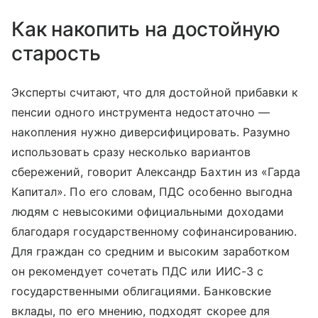
Как накопить на достойную
старость
Эксперты считают, что для достойной прибавки к
пенсии одного инструмента недостаточно —
накопления нужно диверсифицировать. Разумно
использовать сразу несколько вариантов
сбережений, говорит Александр Бахтин из «Гарда
Капитал». По его словам, ПДС особенно выгодна
людям с невысокими официальными доходами
благодаря государственному софинансированию.
Для граждан со средним и высоким заработком
он рекомендует сочетать ПДС или ИИС-3 с
государственными облигациями. Банковские
вклады, по его мнению, подходят скорее для