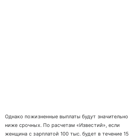
Однако пожизненные выплаты будут значительно
ниже срочных. По расчетам «Известий», если
женщина с зарплатой 100 тыс. будет в течение 15