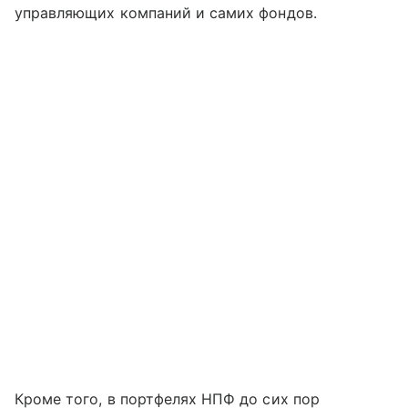
управляющих компаний и самих фондов.
Кроме того, в портфелях НПФ до сих пор