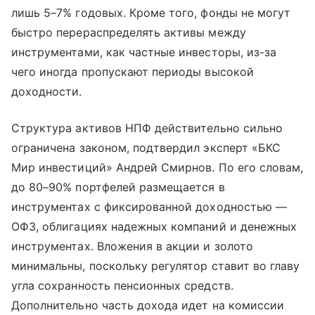
лишь 5–7% годовых. Кроме того, фонды не могут
быстро перераспределять активы между
инструментами, как частные инвесторы, из-за
чего иногда пропускают периоды высокой
доходности.
Структура активов НПФ действительно сильно
ограничена законом, подтвердил эксперт «БКС
Мир инвестиций» Андрей Смирнов. По его словам,
до 80–90% портфелей размещается в
инструментах с фиксированной доходностью —
ОФЗ, облигациях надежных компаний и денежных
инструментах. Вложения в акции и золото
минимальны, поскольку регулятор ставит во главу
угла сохранность пенсионных средств.
Дополнительно часть дохода идет на комиссии