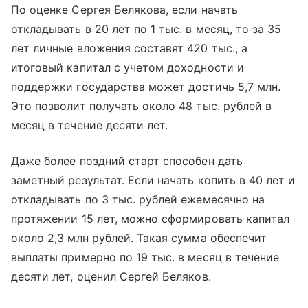
По оценке Сергея Белякова, если начать
откладывать в 20 лет по 1 тыс. в месяц, то за 35
лет личные вложения составят 420 тыс., а
итоговый капитал с учетом доходности и
поддержки государства может достичь 5,7 млн.
Это позволит получать около 48 тыс. рублей в
месяц в течение десяти лет.
Даже более поздний старт способен дать
заметный результат. Если начать копить в 40 лет и
откладывать по 3 тыс. рублей ежемесячно на
протяжении 15 лет, можно сформировать капитал
около 2,3 млн рублей. Такая сумма обеспечит
выплаты примерно по 19 тыс. в месяц в течение
десяти лет, оценил Сергей Беляков.