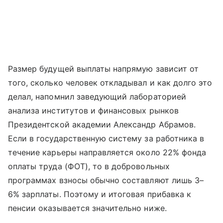
Размер будущей выплаты напрямую зависит от
того, сколько человек откладывал и как долго это
делал, напомнил заведующий лабораторией
анализа институтов и финансовых рынков
Президентской академии Александр Абрамов.
Если в государственную систему за работника в
течение карьеры направляется около 22% фонда
оплаты труда (ФОТ), то в добровольных
программах взносы обычно составляют лишь 3–
6% зарплаты. Поэтому и итоговая прибавка к
пенсии оказывается значительно ниже.