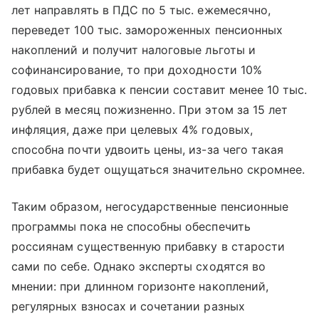
лет направлять в ПДС по 5 тыс. ежемесячно,
переведет 100 тыс. замороженных пенсионных
накоплений и получит налоговые льготы и
софинансирование, то при доходности 10%
годовых прибавка к пенсии составит менее 10 тыс.
рублей в месяц пожизненно. При этом за 15 лет
инфляция, даже при целевых 4% годовых,
способна почти удвоить цены, из-за чего такая
прибавка будет ощущаться значительно скромнее.
Таким образом, негосударственные пенсионные
программы пока не способны обеспечить
россиянам существенную прибавку в старости
сами по себе. Однако эксперты сходятся во
мнении: при длинном горизонте накоплений,
регулярных взносах и сочетании разных