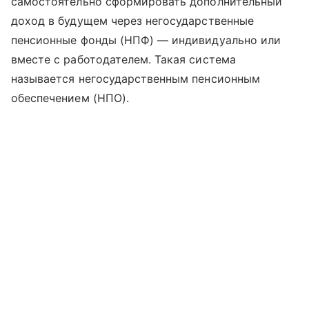
самостоятельно сформировать дополнительный
доход в будущем через негосударственные
пенсионные фонды (НПФ) — индивидуально или
вместе с работодателем. Такая система
называется негосударственным пенсионным
обеспечением (НПО).