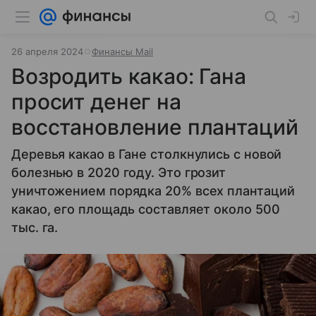
26 апреля 2024
Финансы Mail
Возродить какао: Гана
просит денег на
восстановление плантаций
Деревья какао в Гане столкнулись с новой
болезнью в 2020 году. Это грозит
уничтожением порядка 20% всех плантаций
какао, его площадь составляет около 500
тыс. га.