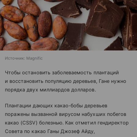
Источник:
Magnific
Чтобы остановить заболеваемость плантаций
и восстановить популяцию деревьев, Гане нужно
порядка двух миллиардов долларов.
Плантации дающих какао-бобы деревьев
поражены вызванной вирусом набухших побегов
какао (CSSV) болезнью. Как отметил гендиректор
Совета по какао Ганы Джозеф Айду,