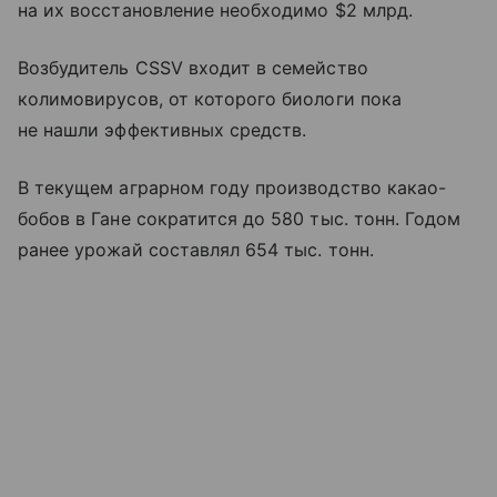
на их восстановление необходимо $2 млрд.
Возбудитель CSSV входит в семейство
колимовирусов, от которого биологи пока
не нашли эффективных средств.
В текущем аграрном году производство какао-
бобов в Гане сократится до 580 тыс. тонн. Годом
ранее урожай составлял 654 тыс. тонн.