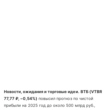
Новости, ожидания и торговые идеи.
ВТБ (
VTBR
77,77 ₽, −0,54%)
повысил прогноз по чистой
прибыли на 2025 год до около 500 млрд руб.,