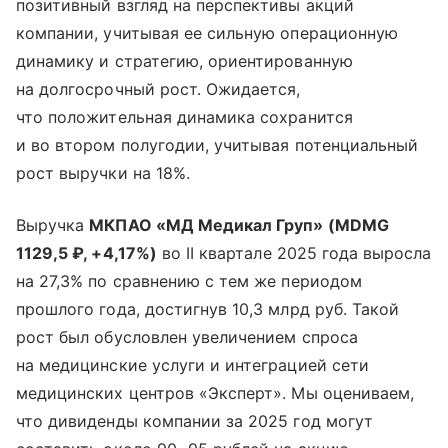
позитивный взгляд на перспективы акций
компании, учитывая ее сильную операционную
динамику и стратегию, ориентированную
на долгосрочный рост. Ожидается,
что положительная динамика сохранится
и во втором полугодии, учитывая потенциальный
рост выручки на 18%.
Выручка
МКПАО «МД Медикал Груп» (
MDMG
1129,5 ₽, +4,17%)
во II квартале 2025 года выросла
на 27,3% по сравнению с тем же периодом
прошлого года, достигнув 10,3 млрд руб. Такой
рост был обусловлен увеличением спроса
на медицинские услуги и интеграцией сети
медицинских центров «Эксперт». Мы оцениваем,
что дивиденды компании за 2025 год могут