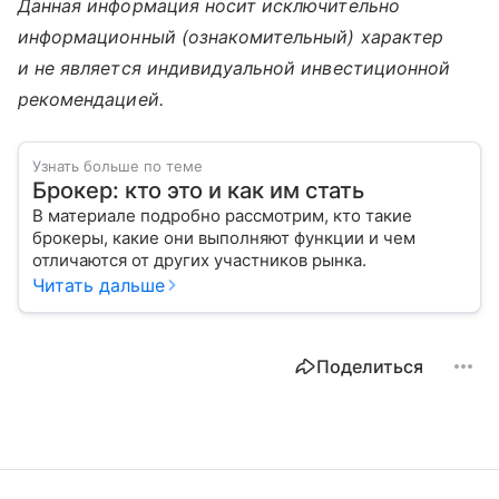
Данная информация носит исключительно
информационный (ознакомительный) характер
и не является индивидуальной инвестиционной
рекомендацией.
Узнать больше по теме
Брокер: кто это и как им стать
В материале подробно рассмотрим, кто такие
брокеры, какие они выполняют функции и чем
отличаются от других участников рынка.
Читать дальше
Поделиться