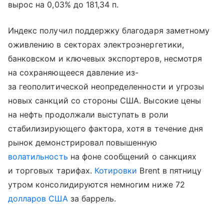
вырос на 0,03% до 181,34 п.
Индекс получил поддержку благодаря заметному
оживлению в секторах электроэнергетики,
банковском и ключевых экспортеров, несмотря
на сохраняющееся давление из-
за геополитической неопределенности и угрозы
новых санкций со стороны США. Высокие цены
на нефть продолжали выступать в роли
стабилизирующего фактора, хотя в течение дня
рынок демонстрировал повышенную
волатильность
на фоне сообщений о санкциях
и торговых тарифах.
Котировки
Brent в пятницу
утром консолидируются немногим ниже 72
долларов США
за баррель.