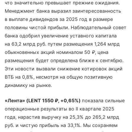
что значительно превышает прежние ожидания.
Менеджмент банка выразил заинтересованность
в выплате дивидендов за 2025 год в размере
половины чистой прибыли. Наблюдательный совет
банка одобрил увеличение уставного капитала
на 63,2 млрд руб. путем размещения 1,264 млрд
обыкновенных акций номиналом 50 ₽, цена
размещения будет определена ближе к сентябрю.
Эти новости вызвали снижение котировок акций
ВТБ на 0,8%, несмотря на общую позитивную
динамику на рынке.
«Лента» (LENT 1550 ₽, +0,65%)
показала сильные
операционные результаты во II квартале 2025
года, нарастив выручку на 25,3% до 265,2 млрд
руб. и чистую прибыль на 33,1%. Мы сохраняем