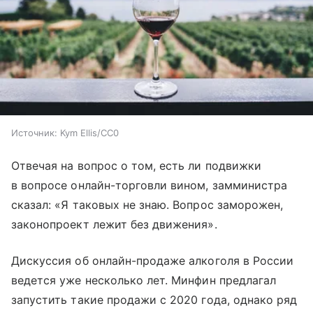
Источник:
Kym Ellis/СС0
Отвечая на вопрос о том, есть ли подвижки
в вопросе онлайн-торговли вином, замминистра
сказал: «Я таковых не знаю. Вопрос заморожен,
законопроект лежит без движения».
Дискуссия об онлайн-продаже алкоголя в России
ведется уже несколько лет. Минфин предлагал
запустить такие продажи с 2020 года, однако ряд