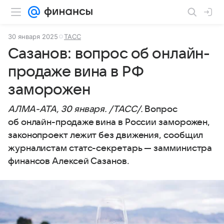
30 января 2025
ТАСС
Сазанов: вопрос об онлайн-
продаже вина в РФ
заморожен
АЛМА-АТА, 30 января. /ТАСС/.
Вопрос
об онлайн-продаже вина в России заморожен,
законопроект лежит без движения, сообщил
журналистам статс-секретарь — замминистра
финансов Алексей Сазанов.