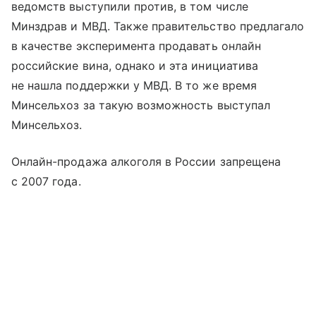
ведомств выступили против, в том числе
Минздрав и МВД. Также правительство предлагало
в качестве эксперимента продавать онлайн
российские вина, однако и эта инициатива
не нашла поддержки у МВД. В то же время
Минсельхоз за такую возможность выступал
Минсельхоз.
Онлайн-продажа алкоголя в России запрещена
с 2007 года.