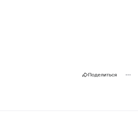
Поделиться