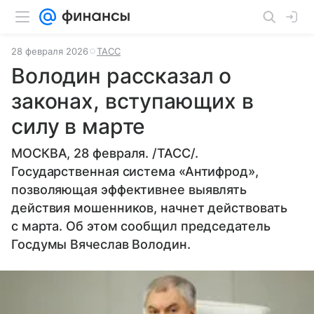
28 февраля 2026
ТАСС
Володин рассказал о
законах, вступающих в
силу в марте
МОСКВА, 28 февраля. /ТАСС/.
Государственная система «Антифрод»,
позволяющая эффективнее выявлять
действия мошенников, начнет действовать
с марта. Об этом сообщил председатель
Госдумы Вячеслав Володин.