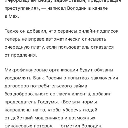
преступления», — написал Володин в канале
в Max.
Также он добавил, что сервисы онлайн-подписок
теперь не вправе автоматически списывать
очередную плату, если пользователь отказался
от продления.
Микрофинансовые организации будут обязаны
уведомлять Банк России о попытках заключения
договоров потребительского займа
без добровольного согласия клиента, добавил
председатель Госдумы. «Все эти нормы
направлены на то, чтобы уберечь людей
от действий мошенников и возможных
финансовых потерь», — отметил Володин.