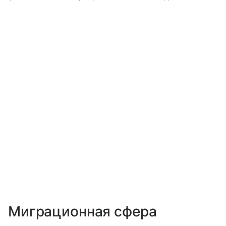
Миграционная сфера