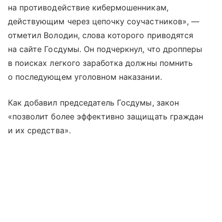
на противодействие кибермошенникам,
действующим через цепочку соучастников», —
отметил Володин, слова которого приводятся
на сайте Госдумы. Он подчеркнул, что дропперы
в поисках легкого заработка должны помнить
о последующем уголовном наказании.
Как добавил председатель Госдумы, закон
«позволит более эффективно защищать граждан
и их средства».