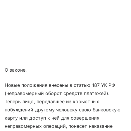
О законе.
Новые положения внесены в статью 187 УК РФ
(неправомерный оборот средств платежей).
Теперь лицо, передавшее из корыстных
побуждений другому человеку свою банковскую
карту или доступ к ней для совершения
неправомерных операций, понесет наказание