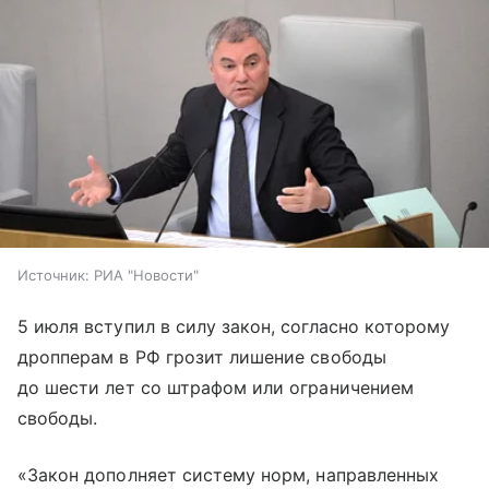
Источник:
РИА "Новости"
5 июля вступил в силу закон, согласно которому
дропперам в РФ грозит лишение свободы
до шести лет со штрафом или ограничением
свободы.
«Закон дополняет систему норм, направленных