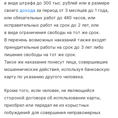
в виде штрафа до 300 тыс. рублей или в размере
своего
дохода
за период от 3 месяцев до 1 года,
или обязательных работ до 480 часов, или
исправительных работ на срок до 2 лет, или
в виде ограничения свободы на тот же срок.
В перечень возможных наказаний также входят
принудительные работы на срок до 3 лет либо
лишение свободы на тот же срок.
Такое же наказание понесут лица, совершившие
мошеннические действия, используя банковскую
карту по указанию другого человека.
Кроме того, если человек, не являющийся
стороной договора об использовании карты,
приобрел или передал ее из корыстных
побуждений для совершения неправомерных