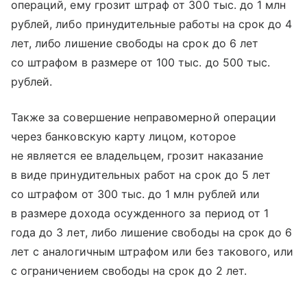
операций, ему грозит штраф от 300 тыс. до 1 млн
рублей, либо принудительные работы на срок до 4
лет, либо лишение свободы на срок до 6 лет
со штрафом в размере от 100 тыс. до 500 тыс.
рублей.
Также за совершение неправомерной операции
через банковскую карту лицом, которое
не является ее владельцем, грозит наказание
в виде принудительных работ на срок до 5 лет
со штрафом от 300 тыс. до 1 млн рублей или
в размере дохода осужденного за период от 1
года до 3 лет, либо лишение свободы на срок до 6
лет с аналогичным штрафом или без такового, или
с ограничением свободы на срок до 2 лет.