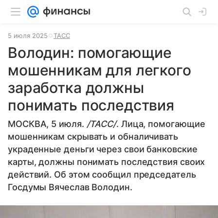
5 июля 2025
ТАСС
Володин: помогающие
мошенникам для легкого
заработка должны
понимать последствия
МОСКВА, 5 июля.
/ТАСС/
. Лица, помогающие
мошенникам скрывать и обналичивать
украденные деньги через свои банковские
карты, должны понимать последствия своих
действий. Об этом сообщил председатель
Госдумы Вячеслав Володин.