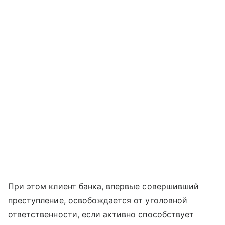
При этом клиент банка, впервые совершивший
преступление, освобождается от уголовной
ответственности, если активно способствует