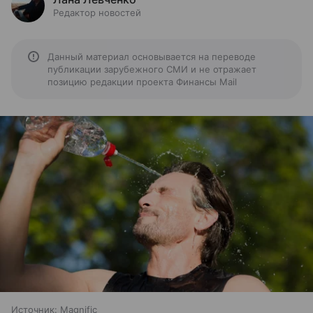
Редактор новостей
Данный материал основывается на переводе
публикации зарубежного СМИ и не отражает
позицию редакции проекта Финансы Mail
Источник:
Magnific