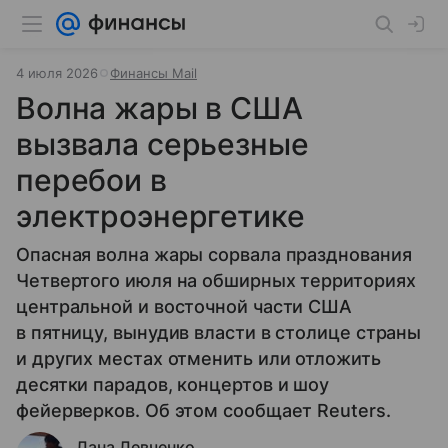
4 июля 2026
Финансы Mail
Волна жары в США
вызвала серьезные
перебои в
электроэнергетике
Опасная волна жары сорвала празднования
Четвертого июля на обширных территориях
центральной и восточной части США
в пятницу, вынудив власти в столице страны
и других местах отменить или отложить
десятки парадов, концертов и шоу
фейерверков. Об этом сообщает Reuters.
Лана Левченко