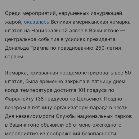
Среди мероприятий, нарушенных изнуряющей
жарой,
оказалась
Великая американская ярмарка
штатов на Национальной аллее в Вашингтоне —
центральное событие в усилиях президента
Дональда Трампа по празднованию 250-летия
страны.
Ярмарка, призванная продемонстрировать все 50
штатов, была временно закрыта в пятницу днем,
когда температура достигла 101 градуса по
Фаренгейту (38 градусов по Цельсию). Поздно
вечером в пятницу организаторы парада в честь
Дня независимости Службы национальных парков
в Вашингтоне объявили об отмене ежегодного
мероприятия из соображений безопасности.