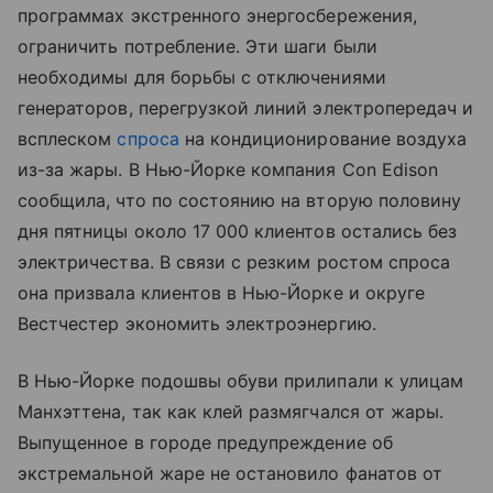
программах экстренного энергосбережения,
ограничить потребление. Эти шаги были
необходимы для борьбы с отключениями
генераторов, перегрузкой линий электропередач и
всплеском
спроса
на кондиционирование воздуха
из-за жары. В Нью-Йорке компания Con Edison
сообщила, что по состоянию на вторую половину
дня пятницы около 17 000 клиентов остались без
электричества. В связи с резким ростом спроса
она призвала клиентов в Нью-Йорке и округе
Вестчестер экономить электроэнергию.
В Нью-Йорке подошвы обуви прилипали к улицам
Манхэттена, так как клей размягчался от жары.
Выпущенное в городе предупреждение об
экстремальной жаре не остановило фанатов от