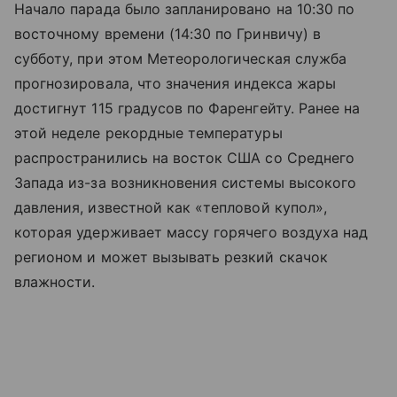
Начало парада было запланировано на 10:30 по
восточному времени (14:30 по Гринвичу) в
субботу, при этом Метеорологическая служба
прогнозировала, что значения индекса жары
достигнут 115 градусов по Фаренгейту. Ранее на
этой неделе рекордные температуры
распространились на восток США со Среднего
Запада из-за возникновения системы высокого
давления, известной как «тепловой купол»,
которая удерживает массу горячего воздуха над
регионом и может вызывать резкий скачок
влажности.