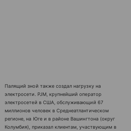
Палящий зной также создал нагрузку на
электросети. PJM, крупнейший оператор
электросетей в США, обслуживающий 67
миллионов человек в Среднеатлантическом
регионе, на Юге и в районе Вашингтона (округ
Колумбия), приказал клиентам, участвующим в