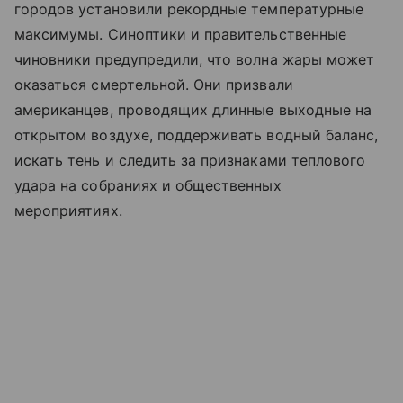
городов установили рекордные температурные
максимумы. Синоптики и правительственные
чиновники предупредили, что волна жары может
оказаться смертельной. Они призвали
американцев, проводящих длинные выходные на
открытом воздухе, поддерживать водный баланс,
искать тень и следить за признаками теплового
удара на собраниях и общественных
мероприятиях.