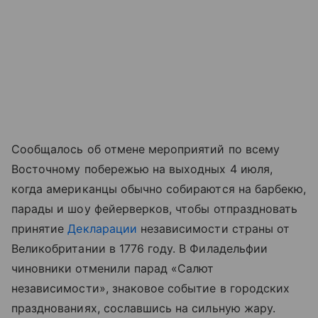
Сообщалось об отмене мероприятий по всему
Восточному побережью на выходных 4 июля,
когда американцы обычно собираются на барбекю,
парады и шоу фейерверков, чтобы отпраздновать
принятие
Декларации
независимости страны от
Великобритании в 1776 году. В Филадельфии
чиновники отменили парад «Салют
независимости», знаковое событие в городских
празднованиях, сославшись на сильную жару.