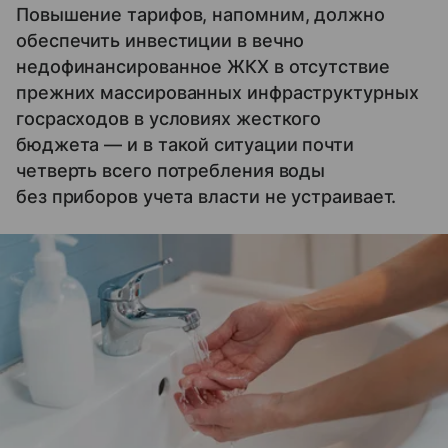
Повышение тарифов, напомним, должно
обеспечить инвестиции в вечно
недофинансированное ЖКХ в отсутствие
прежних массированных инфраструктурных
госрасходов в условиях жесткого
бюджета — и в такой ситуации почти
четверть всего потребления воды
без приборов учета власти не устраивает.