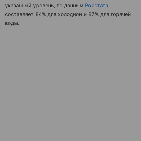
указанный уровень, по данным
Росстата
,
составляет 84% для холодной и 87% для горячей
воды.