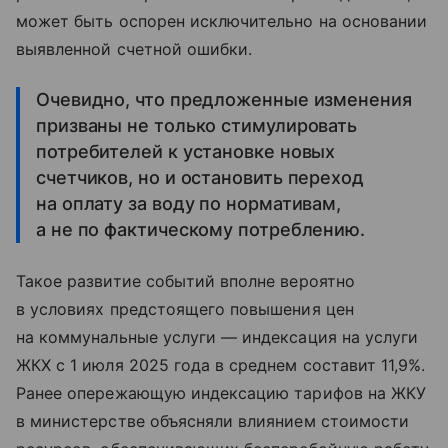
может быть оспорен исключительно на основании
выявленной счетной ошибки.
Очевидно, что предложенные изменения
призваны не только стимулировать
потребителей к установке новых
счетчиков, но и остановить переход
на оплату за воду по нормативам,
а не по фактическому потреблению.
Такое развитие событий вполне вероятно
в условиях предстоящего повышения цен
на коммунальные услуги — индексация на услуги
ЖКХ с 1 июля 2025 года в среднем составит 11,9%.
Ранее опережающую индексацию тарифов на ЖКУ
в министерстве объясняли влиянием стоимости