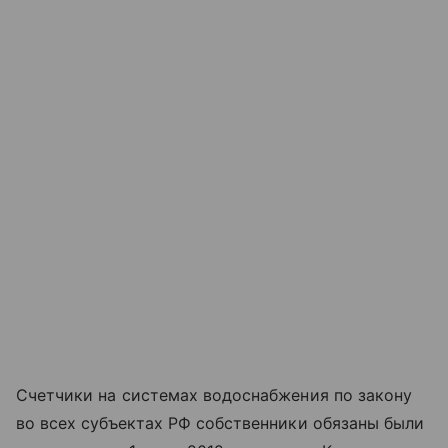
Счетчики на системах водоснабжения по закону
во всех субъектах РФ собственники обязаны были