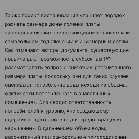
Также проект постановления уточняет порядок
расчета размера доначисления платы
за водоснабжение при несанкционированном или
самовольном подключении к инженерным сетям.
Как отмечают авторы документа, существующие
правила дают возможность субъектам РФ
рассматривать вопрос о снижении рассчитанного
размера платы, поскольку они для таких случаев
оценивают потребление воды исходя из объема,
фактически потребленного в аналогичных
помещениях. Это сводит ответственность
потребителей к уровню, «не создающему
сдерживающего эффекта для предотвращения
нарушений». В дальнейшем объем воды,
рассчитанный при самовольном присоединении,