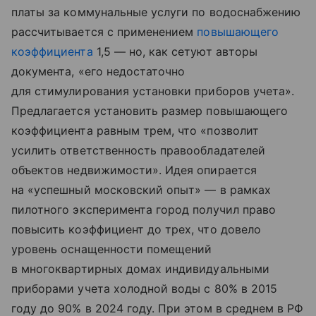
платы за коммунальные услуги по водоснабжению
рассчитывается с применением
повышающего
коэффициента
1,5 — но, как сетуют авторы
документа, «его недостаточно
для стимулирования установки приборов учета».
Предлагается установить размер повышающего
коэффициента равным трем, что «позволит
усилить ответственность правообладателей
объектов недвижимости». Идея опирается
на «успешный московский опыт» — в рамках
пилотного эксперимента город получил право
повысить коэффициент до трех, что довело
уровень оснащенности помещений
в многоквартирных домах индивидуальными
приборами учета холодной воды с 80% в 2015
году до 90% в 2024 году. При этом в среднем в РФ