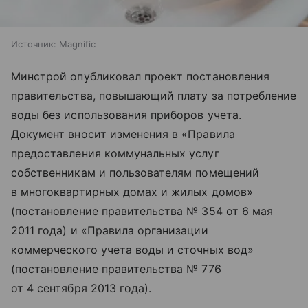
Источник:
Magnific
Минстрой опубликовал проект постановления
правительства, повышающий плату за потребление
воды без использования приборов учета.
Документ вносит изменения в «Правила
предоставления коммунальных услуг
собственникам и пользователям помещений
в многоквартирных домах и жилых домов»
(постановление правительства № 354 от 6 мая
2011 года) и «Правила организации
коммерческого учета воды и сточных вод»
(постановление правительства № 776
от 4 сентября 2013 года).