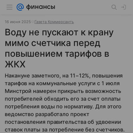
16 июня 2025
Газета Коммерсантъ
Воду не пускают к крану
мимо счетчика перед
повышением тарифов в
ЖКХ
Накануне заметного, на 11−12%, повышения
тарифов на коммунальные услуги с 1 июля
Минстрой намерен прикрыть возможность
потребителей обходить его за счет оплаты
потребления воды по нормативу. Для этого
ведомство разработало проект
постановления правительства об удвоении
ставок платы за потребление без счетчиков.