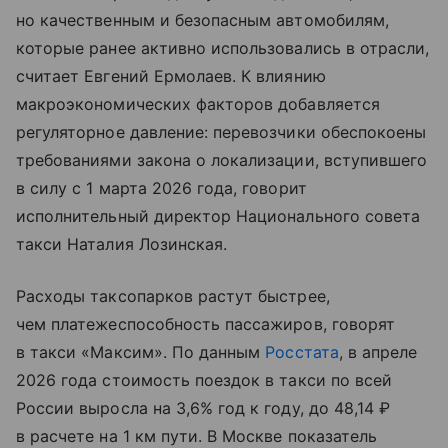
но качественным и безопасным автомобилям,
которые ранее активно использовались в отрасли,
считает Евгений Ермолаев. К влиянию
макроэкономических факторов добавляется
регуляторное давление: перевозчики обеспокоены
требованиями закона о локализации, вступившего
в силу с 1 марта 2026 года, говорит
исполнительный директор Национального совета
такси Наталия Лозинская.
Расходы таксопарков растут быстрее,
чем платежеспособность пассажиров, говорят
в такси «Максим». По данным
Росстата
, в апреле
2026 года стоимость поездок в такси по всей
России выросла на 3,6% год к году, до 48,14 ₽
в расчете на 1 км пути. В Москве показатель