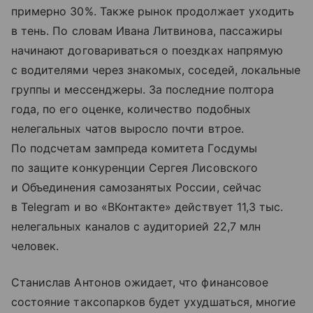
примерно 30%. Также рынок продолжает уходить
в тень. По словам Ивана Литвинова, пассажиры
начинают договариваться о поездках напрямую
с водителями через знакомых, соседей, локальные
группы и мессенджеры. За последние полтора
года, по его оценке, количество подобных
нелегальных чатов выросло почти втрое.
По подсчетам зампреда комитета Госдумы
по защите конкуренции Сергея Лисовского
и Объединения самозанятых России, сейчас
в Telegram и во «ВКонтакте» действует 11,3 тыс.
нелегальных каналов с аудиторией 22,7 млн
человек.
Станислав Антонов ожидает, что финансовое
состояние таксопарков будет ухудшаться, многие