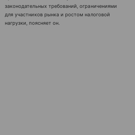
законодательных требований, ограничениями
для участников рынка и ростом налоговой
нагрузки, поясняет он.