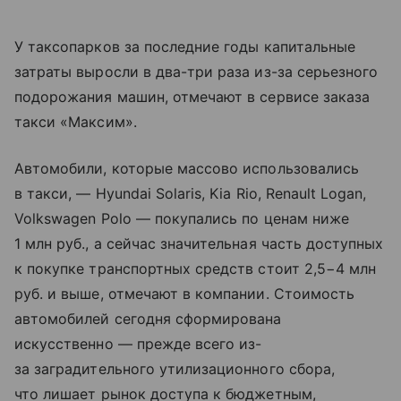
У таксопарков за последние годы капитальные
затраты выросли в два-три раза из-за серьезного
подорожания машин, отмечают в сервисе заказа
такси «Максим».
Автомобили, которые массово использовались
в такси, — Hyundai Solaris, Kia Rio, Renault Logan,
Volkswagen Polo — покупались по ценам ниже
1 млн руб., а сейчас значительная часть доступных
к покупке транспортных средств стоит 2,5−4 млн
руб. и выше, отмечают в компании. Стоимость
автомобилей сегодня сформирована
искусственно — прежде всего из-
за заградительного утилизационного сбора,
что лишает рынок доступа к бюджетным,