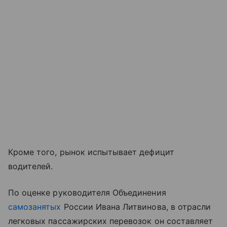
Кроме того, рынок испытывает дефицит
водителей.
По оценке руководителя Объединения
самозанятых
России Ивана Литвинова, в отрасли
легковых пассажирских перевозок он составляет