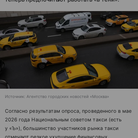
Источник:
Агентство городских новостей «Москва»
Согласно результатам опроса, проведенного в мае
2026 года Национальным советом такси (есть
у «Ъ»), большинство участников рынка такси
отмечают резкое ухудшение финансовых