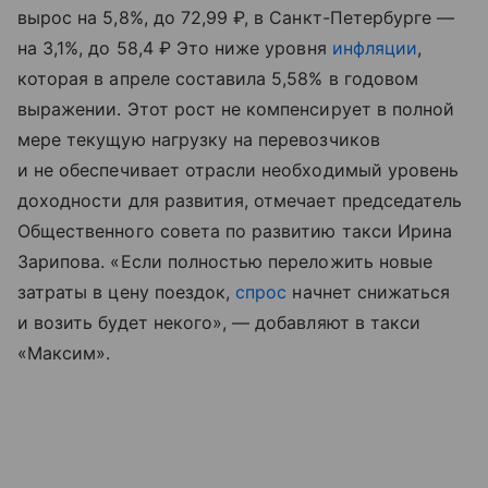
вырос на 5,8%, до 72,99 ₽, в Санкт-Петербурге —
на 3,1%, до 58,4 ₽ Это ниже уровня
инфляции
,
которая в апреле составила 5,58% в годовом
выражении. Этот рост не компенсирует в полной
мере текущую нагрузку на перевозчиков
и не обеспечивает отрасли необходимый уровень
доходности для развития, отмечает председатель
Общественного совета по развитию такси Ирина
Зарипова. «Если полностью переложить новые
затраты в цену поездок,
спрос
начнет снижаться
и возить будет некого», — добавляют в такси
«Максим».