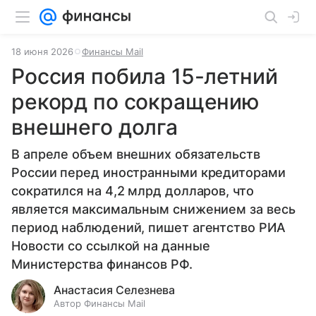
18 июня 2026
Финансы Mail
Россия побила 15-летний
рекорд по сокращению
внешнего долга
В апреле объем внешних обязательств
России перед иностранными кредиторами
сократился на 4,2 млрд долларов, что
является максимальным снижением за весь
период наблюдений, пишет агентство РИА
Новости со ссылкой на данные
Министерства финансов РФ.
Анастасия Селезнева
Автор Финансы Mail