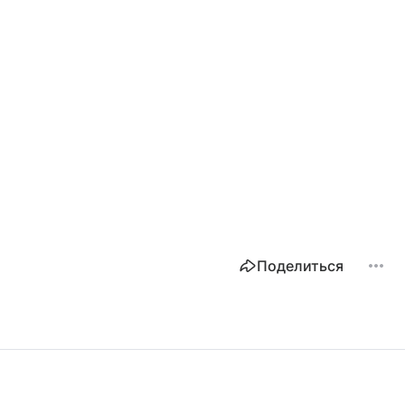
Поделиться