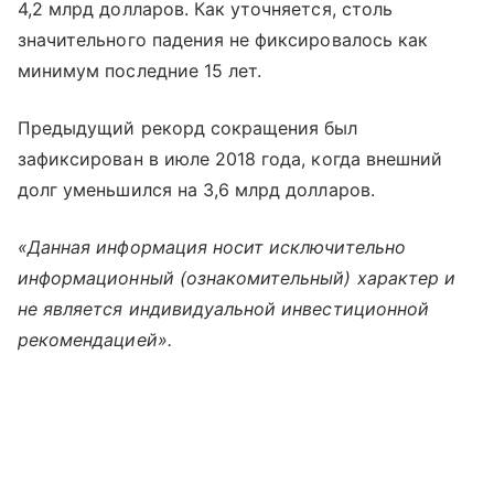
4,2 млрд долларов. Как уточняется, столь
значительного падения не фиксировалось как
минимум последние 15 лет.
Предыдущий рекорд сокращения был
зафиксирован в июле 2018 года, когда внешний
долг уменьшился на 3,6 млрд долларов.
«Данная информация носит исключительно
информационный (ознакомительный) характер и
не является индивидуальной инвестиционной
рекомендацией».