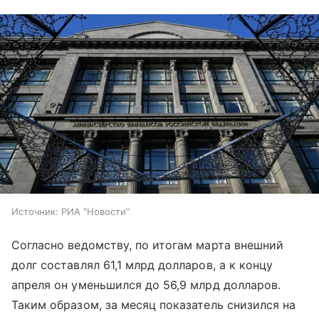
Источник:
РИА "Новости"
Согласно ведомству, по итогам марта внешний
долг составлял 61,1 млрд долларов, а к концу
апреля он уменьшился до 56,9 млрд долларов.
Таким образом, за месяц показатель снизился на