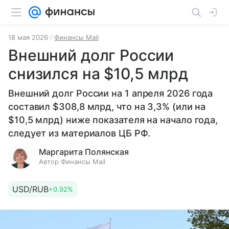
18 мая 2026
Финансы Mail
Внешний долг России
снизился на $10,5 млрд
Внешний долг России на 1 апреля 2026 года
составил $308,8 млрд, что на 3,3% (или на
$10,5 млрд) ниже показателя на начало года,
следует из материалов ЦБ РФ.
Маргарита Полянская
Автор Финансы Mail
USD/RUB
+0.92%