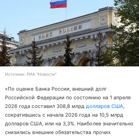
Источник:
РИА "Новости"
«По оценке Банка России, внешний долг
Российской Федерации по состоянию на 1 апреля
2026 года составил 308,8 млрд
долларов США
,
сократившись с начала 2026 года на 10,5 млрд
долларов США, или на 3,3%. Наиболее значительно
снизились внешние обязательства прочих