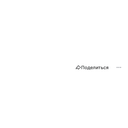
Поделиться