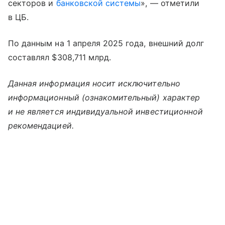
секторов и
банковской системы
», — отметили
в ЦБ.
По данным на 1 апреля 2025 года, внешний долг
составлял $308,711 млрд.
Данная информация носит исключительно
информационный (ознакомительный) характер
и не является индивидуальной инвестиционной
рекомендацией.