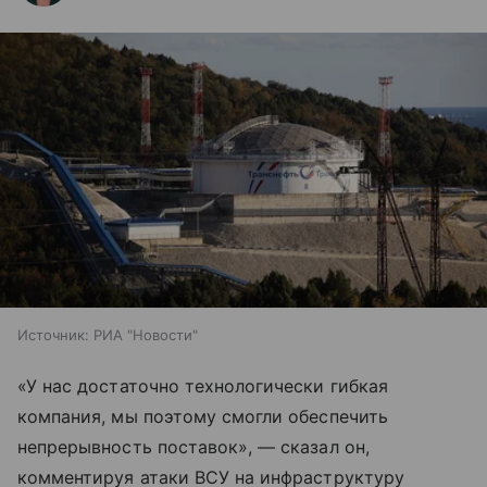
Источник:
РИА "Новости"
«У нас достаточно технологически гибкая
компания, мы поэтому смогли обеспечить
непрерывность поставок», — сказал он,
комментируя атаки ВСУ на инфраструктуру