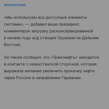
монополии
.
«Мы используем все доступные элементы
системы», — добавил вице-президент,
комментируя загрузку расконсервированной
в начале года ж/д станции Грузовая на Дальнем
Востоке.
Он также сообщил, что «Транснефть» находится
в контакте с казахстанской стороной, которая
выражала желание увеличить прокачку нефти
через Россию в направлении Германии.