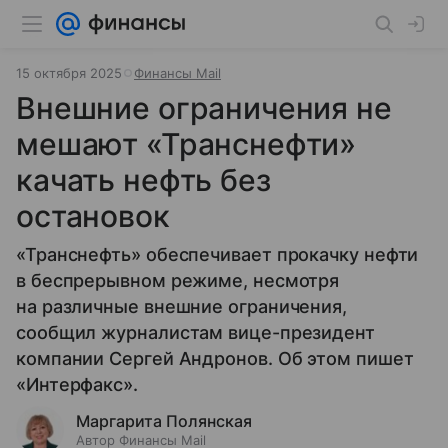
15 октября 2025
Финансы Mail
Внешние ограничения не
мешают «Транснефти»
качать нефть без
остановок
«Транснефть» обеспечивает прокачку нефти
в беспрерывном режиме, несмотря
на различные внешние ограничения,
сообщил журналистам вице-президент
компании Сергей Андронов. Об этом пишет
«Интерфакс».
Маргарита Полянская
Автор Финансы Mail