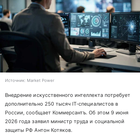
Источник:
Market Power
Внедрение искусственного интеллекта потребует
дополнительно 250 тысяч IT-специалистов в
России, сообщает Коммерсантъ. Об этом 9 июня
2026 года заявил министр труда и социальной
защиты РФ Антон Котяков.