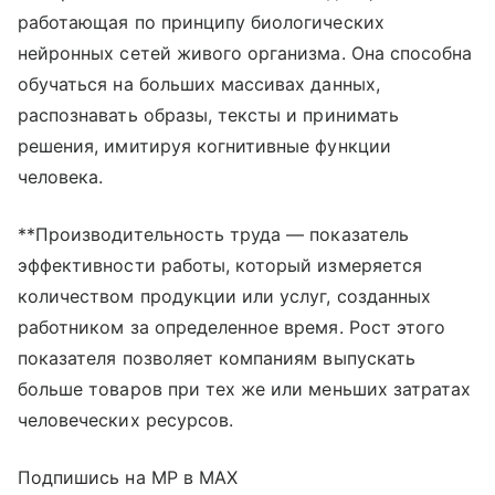
работающая по принципу биологических
нейронных сетей живого организма. Она способна
обучаться на больших массивах данных,
распознавать образы, тексты и принимать
решения, имитируя когнитивные функции
человека.
**Производительность труда — показатель
эффективности работы, который измеряется
количеством продукции или услуг, созданных
работником за определенное время. Рост этого
показателя позволяет компаниям выпускать
больше товаров при тех же или меньших затратах
человеческих ресурсов.
Подпишись на MP в MAX