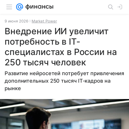
9 июня 2026
Market Power
Внедрение ИИ увеличит
потребность в IT-
специалистах в России на
250 тысяч человек
Развитие нейросетей потребует привлечения
дополнительных 250 тысяч IT-кадров на
рынке