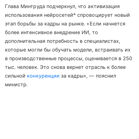
Глава Минтруда подчеркнул, что активизация
использования нейросетей* спровоцирует новый
этап борьбы за кадры на рынке. «Если начнется
более интенсивное внедрение ИИ, то
дополнительная потребность в специалистах,
которые могли бы обучать модели, встраивать их
в производственные процессы, оценивается в 250
тыс. человек. Это снова вернет отрасль к более
сильной
конкуренции
за кадры», — пояснил
министр.