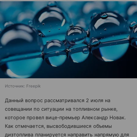
Источник:
Freepik
Данный вопрос рассматривался 2 июля на
совещании по ситуации на топливном рынке,
которое провел вице-премьер Александр Новак.
Как отмечается, высвободившиеся объемы
дизтоплива планируется направить напрямую для