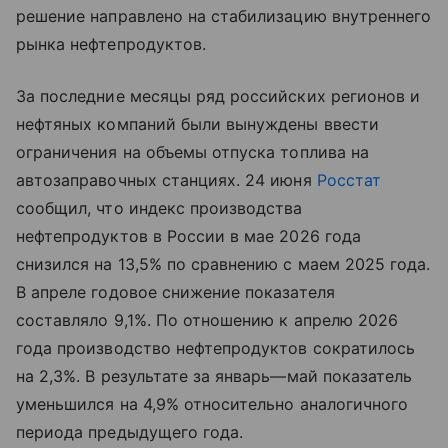
решение направлено на стабилизацию внутреннего
рынка нефтепродуктов.
За последние месяцы ряд российских регионов и
нефтяных компаний были вынуждены ввести
ограничения на объемы отпуска топлива на
автозаправочных станциях. 24 июня
Росстат
сообщил, что индекс производства
нефтепродуктов в России в мае 2026 года
снизился на 13,5% по сравнению с маем 2025 года.
В апреле годовое снижение показателя
составляло 9,1%. По отношению к апрелю 2026
года производство нефтепродуктов сократилось
на 2,3%. В результате за январь—май показатель
уменьшился на 4,9% относительно аналогичного
периода предыдущего года.