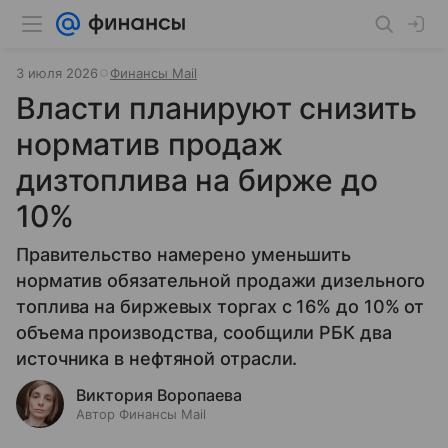
3 июля 2026
Финансы Mail
Власти планируют снизить
норматив продаж
дизтоплива на бирже до
10%
Правительство намерено уменьшить
норматив обязательной продажи дизельного
топлива на биржевых торгах с 16% до 10% от
объема производства, сообщили РБК два
источника в нефтяной отрасли.
Виктория Воропаева
Автор Финансы Mail