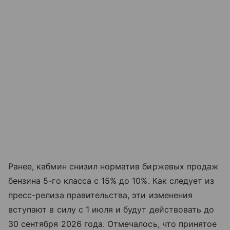
Ранее, кабмин снизил норматив биржевых продаж
бензина 5-го класса с 15% до 10%. Как следует из
пресс-релиза правительства, эти изменения
вступают в силу с 1 июля и будут действовать до
30 сентября 2026 года. Отмечалось, что принятое