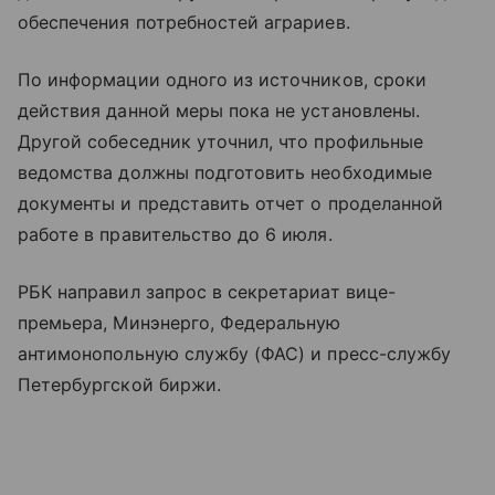
обеспечения потребностей аграриев.
По информации одного из источников, сроки
действия данной меры пока не установлены.
Другой собеседник уточнил, что профильные
ведомства должны подготовить необходимые
документы и представить отчет о проделанной
работе в правительство до 6 июля.
РБК направил запрос в секретариат вице-
премьера, Минэнерго, Федеральную
антимонопольную службу (ФАС) и пресс-службу
Петербургской биржи.