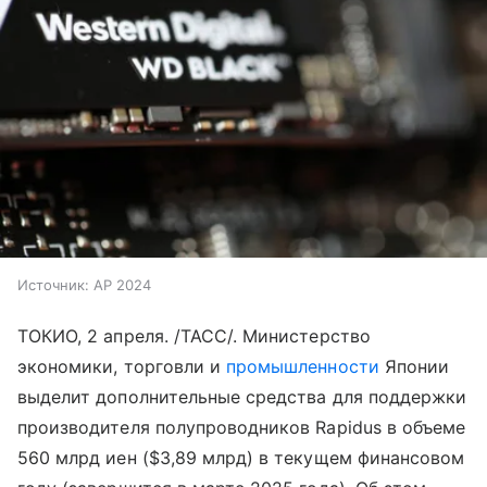
Источник:
AP 2024
ТОКИО, 2 апреля. /ТАСС/. Министерство
экономики, торговли и
промышленности
Японии
выделит дополнительные средства для поддержки
производителя полупроводников Rapidus в объеме
560 млрд иен ($3,89 млрд) в текущем финансовом