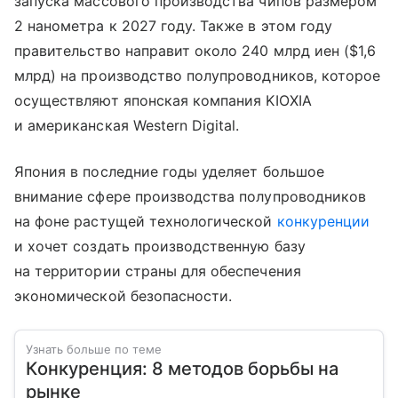
запуска массового производства чипов размером
2 нанометра к 2027 году. Также в этом году
правительство направит около 240 млрд иен ($1,6
млрд) на производство полупроводников, которое
осуществляют японская компания KIOXIA
и американская Western Digital.
Япония в последние годы уделяет большое
внимание сфере производства полупроводников
на фоне растущей технологической
конкуренции
и хочет создать производственную базу
на территории страны для обеспечения
экономической безопасности.
Узнать больше по теме
Конкуренция: 8 методов борьбы на
рынке