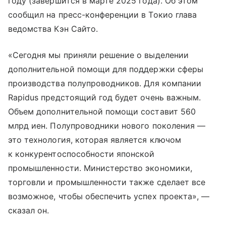
году (завершится в марте 2025 года). Об этом
сообщил на пресс-конференции в Токио глава
ведомства Кэн Сайто.
«Сегодня мы приняли решение о выделении
дополнительной помощи для поддержки сферы
производства полупроводников. Для компании
Rapidus предстоящий год будет очень важным.
Объем дополнительной помощи составит 560
млрд иен. Полупроводники нового поколения —
это технология, которая является ключом
к конкурентоспособности японской
промышленности. Министерство экономики,
торговли и промышленности также сделает все
возможное, чтобы обеспечить успех проекта», —
сказал он.