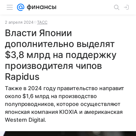
2 апреля 2024
ТАСС
Власти Японии
дополнительно выделят
$3,8 млрд на поддержку
производителя чипов
Rapidus
Также в 2024 году правительство направит
около $1,6 млрд на производство
полупроводников, которое осуществляют
японская компания KIOXIA и американская
Western Digital.