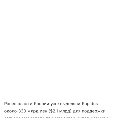
Ранее власти Японии уже выделяли Rapidus
около 330 млрд иен ($2,1 млрд) для поддержки