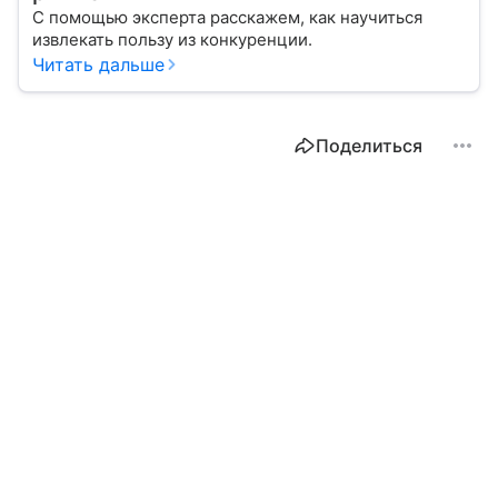
С помощью эксперта расскажем, как научиться
извлекать пользу из конкуренции.
Читать дальше
Поделиться