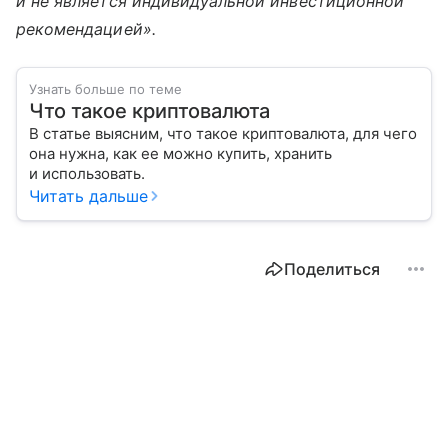
и не является индивидуальной инвестиционной
рекомендацией».
Узнать больше по теме
Что такое криптовалюта
В статье выясним, что такое криптовалюта, для чего
она нужна, как ее можно купить, хранить
и использовать.
Читать дальше
Поделиться