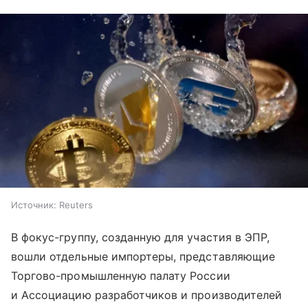
Источник:
Reuters
В фокус-группу, созданную для участия в ЭПР,
вошли отдельные импортеры, представляющие
Торгово-промышленную палату России
и Ассоциацию разработчиков и производителей