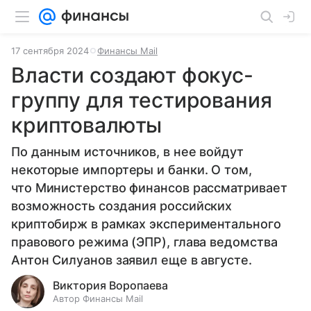
17 сентября 2024
Финансы Mail
Власти создают фокус-
группу для тестирования
криптовалюты
По данным источников, в нее войдут
некоторые импортеры и банки. О том,
что Министерство финансов рассматривает
возможность создания российских
криптобирж в рамках экспериментального
правового режима (ЭПР), глава ведомства
Антон Силуанов заявил еще в августе.
Виктория Воропаева
Автор Финансы Mail