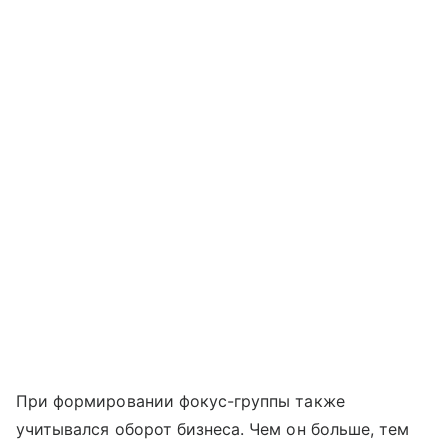
При формировании фокус-группы также
учитывался оборот бизнеса. Чем он больше, тем