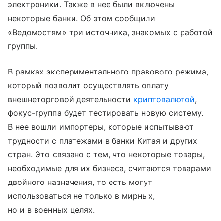
электроники. Также в нее были включены
некоторые банки. Об этом сообщили
«Ведомостям» три источника, знакомых с работой
группы.
В рамках экспериментального правового режима,
который позволит осуществлять оплату
внешнеторговой деятельности
криптовалютой
,
фокус-группа будет тестировать новую систему.
В нее вошли импортеры, которые испытывают
трудности с платежами в банки Китая и других
стран. Это связано с тем, что некоторые товары,
необходимые для их бизнеса, считаются товарами
двойного назначения, то есть могут
использоваться не только в мирных,
но и в военных целях.