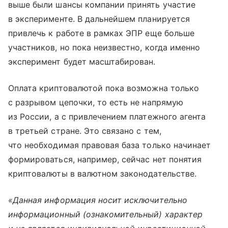
выше были шансы компании принять участие
в эксперименте. В дальнейшем планируется
привлечь к работе в рамках ЭПР еще больше
участников, но пока неизвестно, когда именно
эксперимент будет масштабирован.
Оплата криптовалютой пока возможна только
с разрывом цепочки, то есть не напрямую
из России, а с привлечением платежного агента
в третьей стране. Это связано с тем,
что необходимая правовая база только начинает
формироваться, например, сейчас нет понятия
криптовалюты в валютном законодательстве.
«Данная информация носит исключительно
информационный (ознакомительный) характер