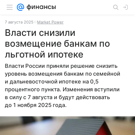
7 августа 2025
Market Power
Власти снизили
возмещение банкам по
льготной ипотеке
Власти России приняли решение снизить
уровень возмещения банкам по семейной
и дальневосточной ипотеке на 0,5
процентного пункта. Изменения вступили
в силу с 7 августа и будут действовать
до 1 ноября 2025 года.