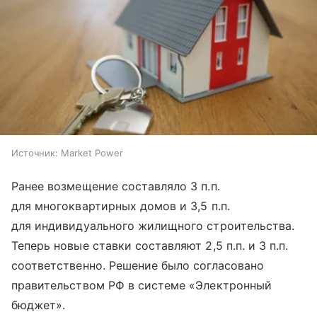
Источник:
Market Power
Ранее возмещение составляло 3 п.п.
для многоквартирных домов и 3,5 п.п.
для индивидуального жилищного строительства.
Теперь новые ставки составляют 2,5 п.п. и 3 п.п.
соответственно. Решение было согласовано
правительством РФ в системе «Электронный
бюджет».