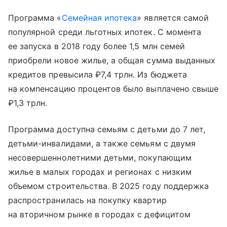
Программа «
Семейная ипотека
» является самой
популярной среди льготных ипотек. С момента
ее запуска в 2018 году более 1,5 млн семей
приобрели новое жилье, а общая сумма выданных
кредитов превысила ₽7,4 трлн. Из бюджета
на компенсацию процентов было выплачено свыше
₽1,3 трлн.
Программа доступна семьям с детьми до 7 лет,
детьми-инвалидами, а также семьям с двумя
несовершеннолетними детьми, покупающим
жилье в малых городах и регионах с низким
объемом строительства. В 2025 году поддержка
распространилась на покупку квартир
на вторичном рынке в городах с дефицитом