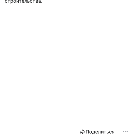
строительства.
Поделиться